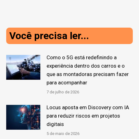
Você precisa ler...
Como o 5G está redefinindo a
experiência dentro dos carros e o
que as montadoras precisam fazer
para acompanhar
7 de julho de 2026
Locus aposta em Discovery com IA
para reduzir riscos em projetos
digitais
5 de maio de 2026