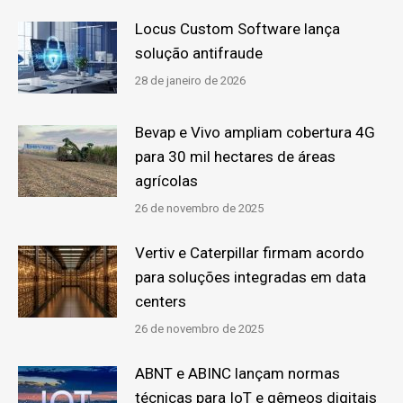
Locus Custom Software lança
solução antifraude
28 de janeiro de 2026
Bevap e Vivo ampliam cobertura 4G
para 30 mil hectares de áreas
agrícolas
26 de novembro de 2025
Vertiv e Caterpillar firmam acordo
para soluções integradas em data
centers
26 de novembro de 2025
ABNT e ABINC lançam normas
técnicas para IoT e gêmeos digitais