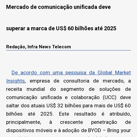
Mercado de comunicação unificada deve
superar a marca de US$ 60 bilhões até 2025
Redação, Infra News Telecom
De acordo com uma pesquisa da Global Market
Insights
, empresa de consultoria de mercado, a
receita mundial do segmento de soluções de
comunicação unificada e colaboração (UCC) deve
saltar dos atuais US$ 32 bilhões para mais de US$ 60
bilhões até 2025. Este resultado é atribuído,
principalmente, à crescente penetração de
dispositivos móveis e à adoção de BYOD – Bring your