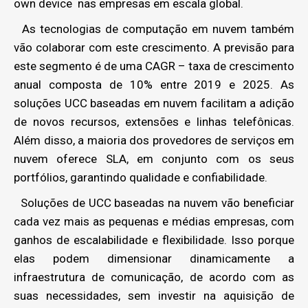
own device nas empresas em escala global.
As tecnologias de computação em nuvem também
vão colaborar com este crescimento. A previsão para
este segmento é de uma CAGR – taxa de crescimento
anual composta de 10% entre 2019 e 2025. As
soluções UCC baseadas em nuvem facilitam a adição
de novos recursos, extensões e linhas telefônicas.
Além disso, a maioria dos provedores de serviços em
nuvem oferece SLA, em conjunto com os seus
portfólios, garantindo qualidade e confiabilidade.
Soluções de UCC baseadas na nuvem vão beneficiar
cada vez mais as pequenas e médias empresas, com
ganhos de escalabilidade e flexibilidade. Isso porque
elas podem dimensionar dinamicamente a
infraestrutura de comunicação, de acordo com as
suas necessidades, sem investir na aquisição de