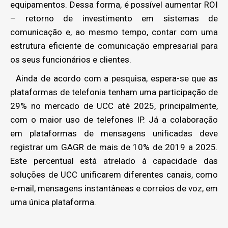
equipamentos. Dessa forma, é possível aumentar ROI
– retorno de investimento em sistemas de
comunicação e, ao mesmo tempo, contar com uma
estrutura eficiente de comunicação empresarial para
os seus funcionários e clientes.
Ainda de acordo com a pesquisa, espera-se que as
plataformas de telefonia tenham uma participação de
29% no mercado de UCC até 2025, principalmente,
com o maior uso de telefones IP. Já a colaboração
em plataformas de mensagens unificadas deve
registrar um GAGR de mais de 10% de 2019 a 2025.
Este percentual está atrelado à capacidade das
soluções de UCC unificarem diferentes canais, como
e-mail, mensagens instantâneas e correios de voz, em
uma única plataforma.