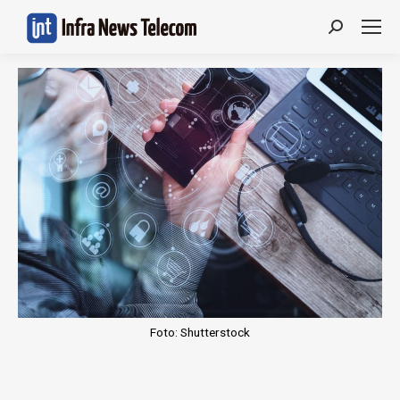
Search:
Foto: Shutterstock