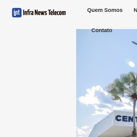
Quem Somos
N
Contato