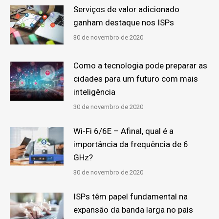
Serviços de valor adicionado
ganham destaque nos ISPs
30 de novembro de 2020
Como a tecnologia pode preparar as
cidades para um futuro com mais
inteligência
30 de novembro de 2020
Wi-Fi 6/6E – Afinal, qual é a
importância da frequência de 6
GHz?
30 de novembro de 2020
ISPs têm papel fundamental na
expansão da banda larga no país