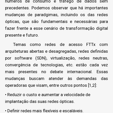
números de consumo e tráfego de dados sem
precedentes. Podemos observar que há importantes
mudanças de paradgimas, incluindo os das redes
ópticas, que são fundamentais e necessárias para
fazer frente a esse cenário de transformação digital
presente e futuro.
Temas como redes de acesso FTTx com
arquiteturas abertas e desagregadas, redes definidas
por software (SDN), virtualização, redes neutras,
convergência de tecnologias, etc. estão cada vez
mais presentes no debate internacional. Essas
mudanças buscam atender às demandas das
operadoras que visam, entre outros pontos [1,2]:
• Reduzir o custo e aumentar a velocidade de
implantação das suas redes ópticas.
• Definir redes mais flexíveis e escaláveis.