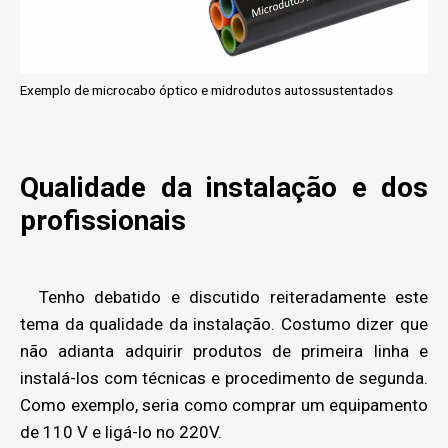
Exemplo de microcabo óptico e midrodutos autossustentados
Qualidade da instalação e dos
profissionais
Tenho debatido e discutido reiteradamente este
tema da qualidade da instalação. Costumo dizer que
não adianta adquirir produtos de primeira linha e
instalá-los com técnicas e procedimento de segunda.
Como exemplo, seria como comprar um equipamento
de 110 V e ligá-lo no 220V.