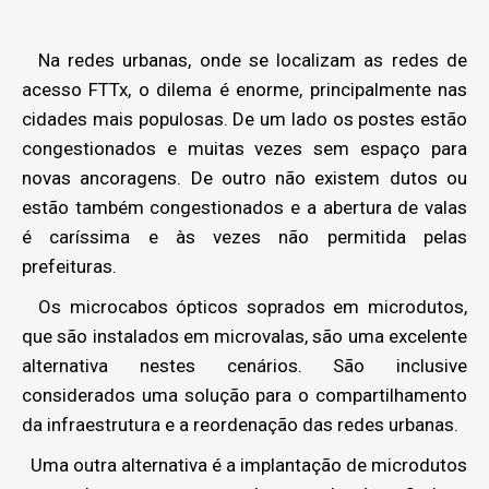
Na redes urbanas, onde se localizam as redes de
acesso FTTx, o dilema é enorme, principalmente nas
cidades mais populosas. De um lado os postes estão
congestionados e muitas vezes sem espaço para
novas ancoragens. De outro não existem dutos ou
estão também congestionados e a abertura de valas
é caríssima e às vezes não permitida pelas
prefeituras.
Os microcabos ópticos soprados em microdutos,
que são instalados em microvalas, são uma excelente
alternativa nestes cenários. São inclusive
considerados uma solução para o compartilhamento
da infraestrutura e a reordenação das redes urbanas.
Uma outra alternativa é a implantação de microdutos