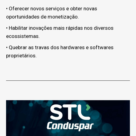
• Oferecer novos serviços e obter novas
oportunidades de monetização.
• Habilitar inovações mais rápidas nos diversos
ecossistemas.
• Quebrar as travas dos hardwares e softwares
proprietários.