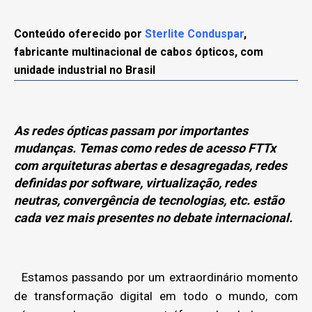
Conteúdo oferecido por
Sterlite Conduspar
,
fabricante multinacional de cabos ópticos, com
unidade industrial no Brasil
As redes ópticas passam por importantes
mudanças. Temas como redes de acesso FTTx
com arquiteturas abertas e desagregadas, redes
definidas por software, virtualização, redes
neutras, convergência de tecnologias, etc. estão
cada vez mais presentes no debate internacional.
Estamos passando por um extraordinário momento
de transformação digital em todo o mundo, com