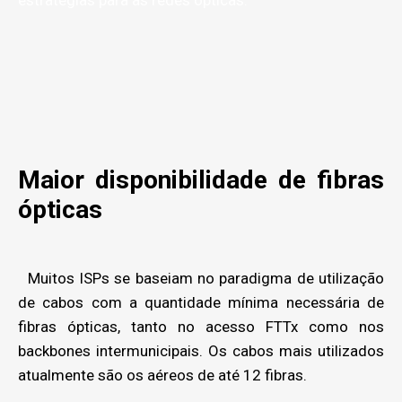
estratégias para as redes ópticas.
Maior disponibilidade de fibras
ópticas
Muitos ISPs se baseiam no paradigma de utilização
de cabos com a quantidade mínima necessária de
fibras ópticas, tanto no acesso FTTx como nos
backbones intermunicipais. Os cabos mais utilizados
atualmente são os aéreos de até 12 fibras.