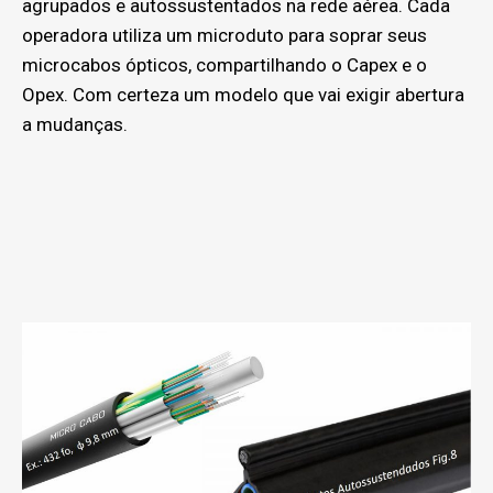
agrupados e autossustentados na rede aérea. Cada
operadora utiliza um microduto para soprar seus
microcabos ópticos, compartilhando o Capex e o
Opex. Com certeza um modelo que vai exigir abertura
a mudanças.