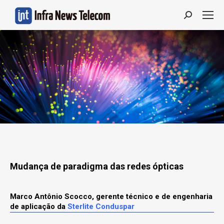
Search:
Mudança de paradigma das redes ópticas
Marco Antônio Scocco, gerente técnico e de engenharia
de aplicação da
Sterlite Conduspar