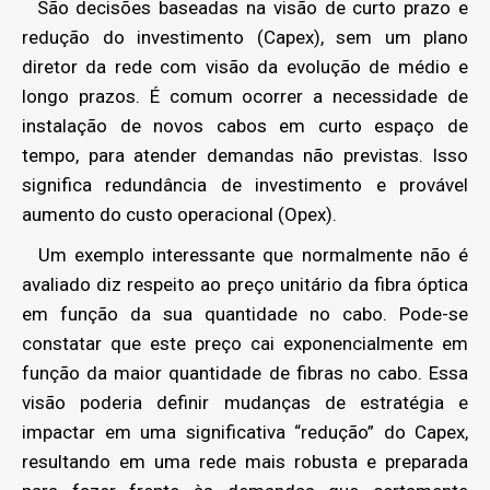
São decisões baseadas na visão de curto prazo e
redução do investimento (Capex), sem um plano
diretor da rede com visão da evolução de médio e
longo prazos. É comum ocorrer a necessidade de
instalação de novos cabos em curto espaço de
tempo, para atender demandas não previstas. Isso
significa redundância de investimento e provável
aumento do custo operacional (Opex).
Um exemplo interessante que normalmente não é
avaliado diz respeito ao preço unitário da fibra óptica
em função da sua quantidade no cabo. Pode-se
constatar que este preço cai exponencialmente em
função da maior quantidade de fibras no cabo. Essa
visão poderia definir mudanças de estratégia e
impactar em uma significativa “redução” do Capex,
resultando em uma rede mais robusta e preparada