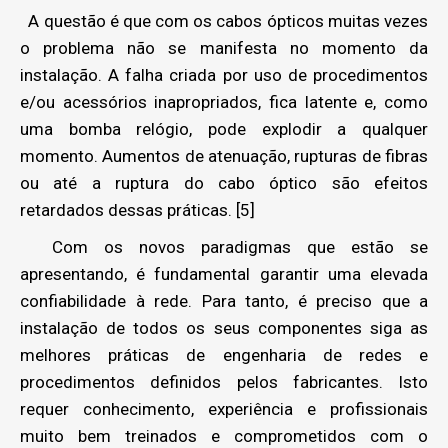
A questão é que com os cabos ópticos muitas vezes
o problema não se manifesta no momento da
instalação. A falha criada por uso de procedimentos
e/ou acessórios inapropriados, fica latente e, como
uma bomba relógio, pode explodir a qualquer
momento. Aumentos de atenuação, rupturas de fibras
ou até a ruptura do cabo óptico são efeitos
retardados dessas práticas. [5]
Com os novos paradigmas que estão se
apresentando, é fundamental garantir uma elevada
confiabilidade à rede. Para tanto, é preciso que a
instalação de todos os seus componentes siga as
melhores práticas de engenharia de redes e
procedimentos definidos pelos fabricantes. Isto
requer conhecimento, experiência e profissionais
muito bem treinados e comprometidos com o