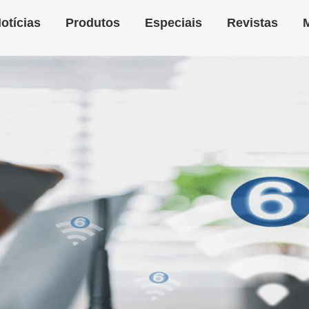
otícias
Produtos
Especiais
Revistas