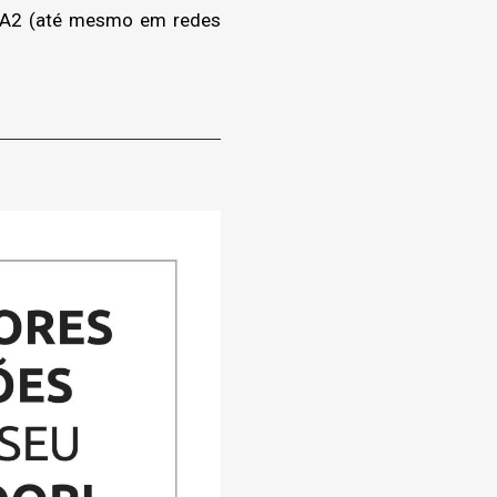
WPA2 (até mesmo em redes