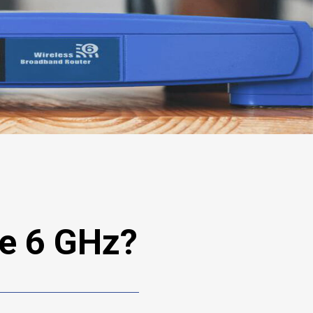
de 6 GHz?