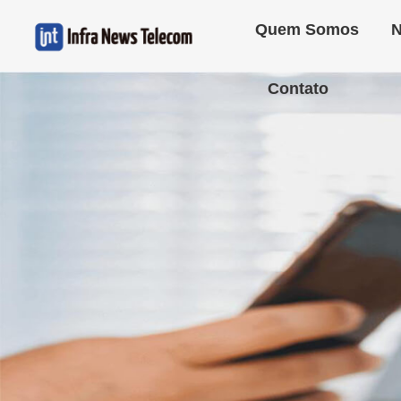
Quem Somos
N
Contato