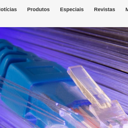
otícias
Produtos
Especiais
Revistas