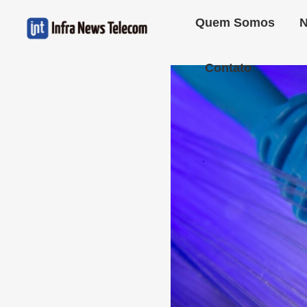
Quem Somos
N
Contato