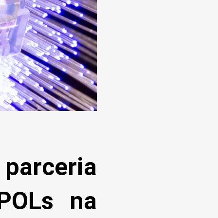
parceria
POLs na