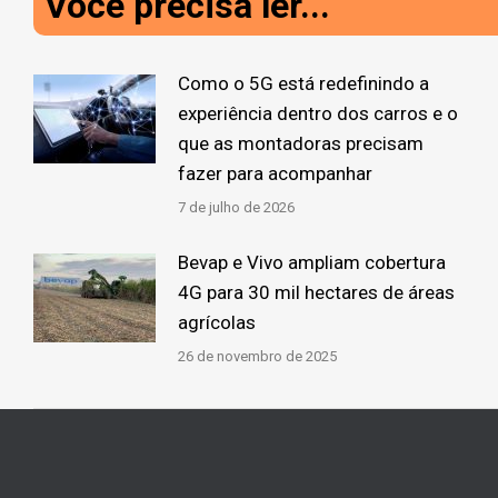
Você precisa ler...
Como o 5G está redefinindo a
experiência dentro dos carros e o
que as montadoras precisam
fazer para acompanhar
7 de julho de 2026
Bevap e Vivo ampliam cobertura
4G para 30 mil hectares de áreas
agrícolas
26 de novembro de 2025