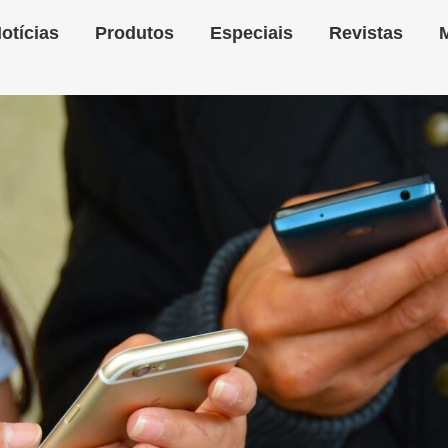
otícias
Produtos
Especiais
Revistas