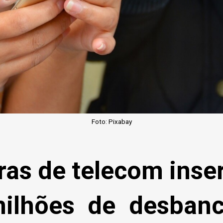
Foto: Pixabay
ras de telecom inse
ilhões de desbanc