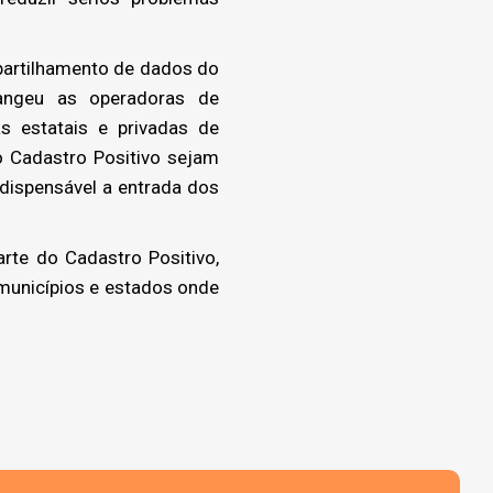
partilhamento de dados do
rangeu as operadoras de
s estatais e privadas de
do Cadastro Positivo sejam
dispensável a entrada dos
te do Cadastro Positivo,
municípios e estados onde