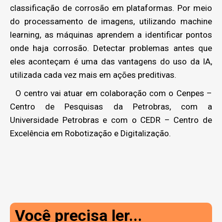
classificação de corrosão em plataformas. Por meio
do processamento de imagens, utilizando machine
learning, as máquinas aprendem a identificar pontos
onde haja corrosão. Detectar problemas antes que
eles aconteçam é uma das vantagens do uso da IA,
utilizada cada vez mais em ações preditivas.
O centro vai atuar em colaboração com o Cenpes –
Centro de Pesquisas da Petrobras, com a
Universidade Petrobras e com o CEDR – Centro de
Excelência em Robotização e Digitalização.
Você precisa ler...