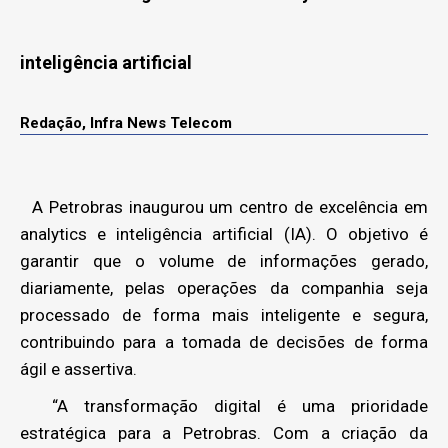
inteligência artificial
Redação, Infra News Telecom
A Petrobras inaugurou um centro de excelência em
analytics e inteligência artificial (IA). O objetivo é
garantir que o volume de informações gerado,
diariamente, pelas operações da companhia seja
processado de forma mais inteligente e segura,
contribuindo para a tomada de decisões de forma
ágil e assertiva.
“A transformação digital é uma prioridade
estratégica para a Petrobras. Com a criação da