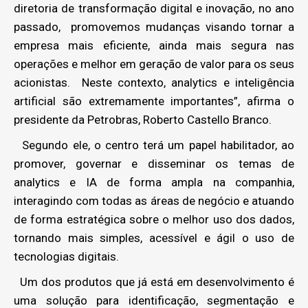
diretoria de transformação digital e inovação, no ano
passado, promovemos mudanças visando tornar a
empresa mais eficiente, ainda mais segura nas
operações e melhor em geração de valor para os seus
acionistas. Neste contexto, analytics e inteligência
artificial são extremamente importantes”, afirma o
presidente da Petrobras, Roberto Castello Branco.
Segundo ele, o centro terá um papel habilitador, ao
promover, governar e disseminar os temas de
analytics e IA de forma ampla na companhia,
interagindo com todas as áreas de negócio e atuando
de forma estratégica sobre o melhor uso dos dados,
tornando mais simples, acessível e ágil o uso de
tecnologias digitais.
Um dos produtos que já está em desenvolvimento é
uma solução para identificação, segmentação e