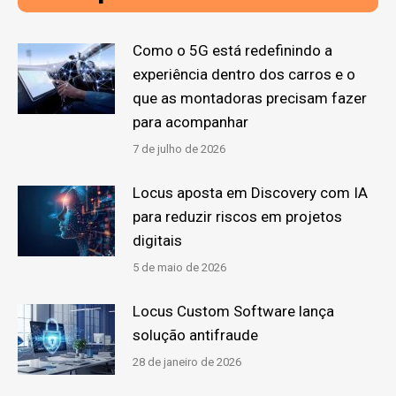
Como o 5G está redefinindo a
experiência dentro dos carros e o
que as montadoras precisam fazer
para acompanhar
7 de julho de 2026
Locus aposta em Discovery com IA
para reduzir riscos em projetos
digitais
5 de maio de 2026
Locus Custom Software lança
solução antifraude
28 de janeiro de 2026