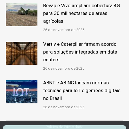
Bevap e Vivo ampliam cobertura 4G
para 30 mil hectares de áreas
agrícolas
26 de novembro de 2025
Vertiv e Caterpillar firmam acordo
para soluções integradas em data
centers
26 de novembro de 2025
ABNT e ABINC lançam normas
técnicas para IoT e gêmeos digitais
no Brasil
26 de novembro de 2025
Politica de Privacidade