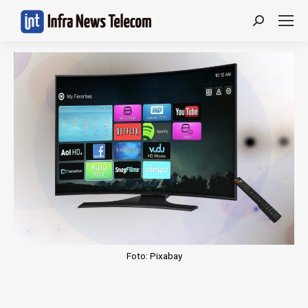
Search:
Foto: Pixabay