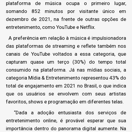
plataforma de música ocupa o primeiro lugar,
somando 852 minutos por visitante único em
dezembro de 2021, na frente de outras opções de
entretenimento, como YouTube e Netflix.
A preferência em relação à música é impulsionadora
das plataformas de streaming e reflete também nos
canais de YouTube voltados a essa categoria, que
capturam quase um terço (30%) do tempo total
consumido na plataforma. Já nas mídias sociais, a
categoria Mídia & Entretenimento representou 43% do
total de engajamento em 2021 no Brasil, o que indica
que os usuários se envolvem com seus artistas
favoritos, shows e programação em diferentes telas.
“Dada a adoção entusiasta dos serviços de
entretenimento online, é provável esperar que sua
importância dentro do panorama digital aumente. Na