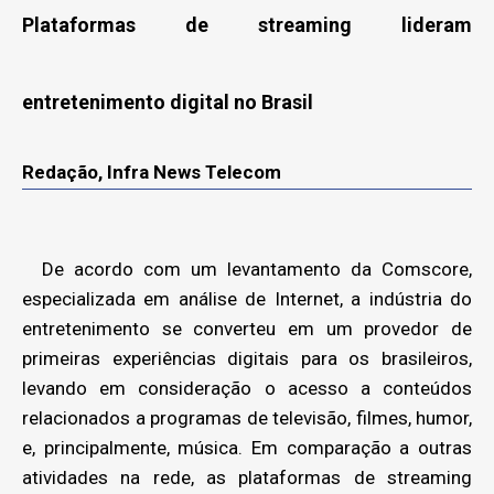
Plataformas de streaming lideram
entretenimento digital no Brasil
Redação, Infra News Telecom
De acordo com um levantamento da Comscore,
especializada em análise de Internet, a indústria do
entretenimento se converteu em um provedor de
primeiras experiências digitais para os brasileiros,
levando em consideração o acesso a conteúdos
relacionados a programas de televisão, filmes, humor,
e, principalmente, música. Em comparação a outras
atividades na rede, as plataformas de streaming