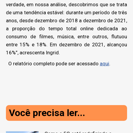
verdade, em nossa análise, descobrimos que se trata
de uma tendência estável: durante um período de três
anos, desde dezembro de 2018 a dezembro de 2021,
a proporção do tempo total online dedicada ao
consumo de filmes, música, entre outros, flutuou
entre 15% e 18%. Em dezembro de 2021, alcançou
16%”, acrescenta Ingrid.
O relatório completo pode ser acessado
aqui
.
Você precisa ler...