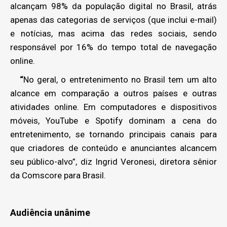
alcançam 98% da população digital no Brasil, atrás
apenas das categorias de serviços (que inclui e-mail)
e notícias, mas acima das redes sociais, sendo
responsável por 16% do tempo total de navegação
online.
“
No geral, o entretenimento no Brasil tem um alto
alcance em comparação a outros países e outras
atividades online. Em computadores e dispositivos
móveis, YouTube e Spotify dominam a cena do
entretenimento, se tornando principais canais para
que criadores de conteúdo e anunciantes alcancem
seu público-alvo”, diz Ingrid Veronesi, diretora sênior
da Comscore para Brasil.
Audiência unânime