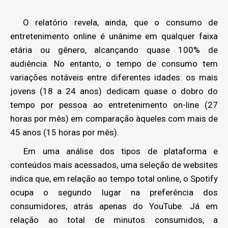
O relatório revela, ainda, que o consumo de
entretenimento online é unânime em qualquer faixa
etária ou gênero, alcançando quase 100% de
audiência. No entanto, o tempo de consumo tem
variações notáveis entre diferentes idades: os mais
jovens (18 a 24 anos) dedicam quase o dobro do
tempo por pessoa ao entretenimento on-line (27
horas por mês) em comparação àqueles com mais de
45 anos (15 horas por mês).
Em uma análise dos tipos de plataforma e
conteúdos mais acessados, uma seleção de websites
indica que, em relação ao tempo total online, o Spotify
ocupa o segundo lugar na preferência dos
consumidores, atrás apenas do YouTube. Já em
relação ao total de minutos consumidos, a