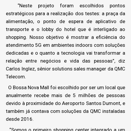
“Neste projeto foram escolhidos pontos
estratégicos para a realização dos testes: a praça da
alimentação, o ponto de espera de aplicativo de
transporte e o lobby do hotel que é interligado ao
shopping. Nosso objetivo é mostrar a eficiência do
atendimento 5G em ambientes indoors com soluções
dedicadas e o quanto a tecnologia vai transformar a
relação entre negócios e vida das pessoas”, diz
Carlos Inglez, sênior solutions sales manager da QMC
Telecom.
O Bossa Nova Mall foi escolhido por ser um local que
anualmente recebe mais de 5 milhões de pessoas
devido à proximidade do Aeroporto Santos Dumont, e
também já contava com soluções da QMC instaladas
desde 2016.
“Somos o primeiro shopping center integrado a um