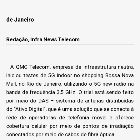
de Janeiro
Redação, Infra News Telecom
A QMC Telecom, empresa de infraestrutura neutra,
iniciou testes de 5G indoor no shopping Bossa Nova
Mall, no Rio de Janeiro, utilizando o 5G new radio na
banda de frequência 3,5 GHz. O trial está sendo feito
por meio do DAS – sistema de antenas distribuídas
do “Ativo Digital”, que é uma solução que se conecta à
rede de operadoras de telefonia móvel e oferece
cobertura celular por meio de pontos de irradiação
conectados por meio de cabos de fibra óptica.