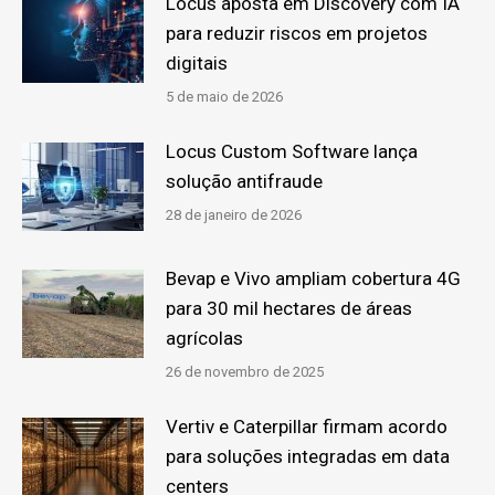
Locus aposta em Discovery com IA
para reduzir riscos em projetos
digitais
5 de maio de 2026
Locus Custom Software lança
solução antifraude
28 de janeiro de 2026
Bevap e Vivo ampliam cobertura 4G
para 30 mil hectares de áreas
agrícolas
26 de novembro de 2025
Vertiv e Caterpillar firmam acordo
para soluções integradas em data
centers