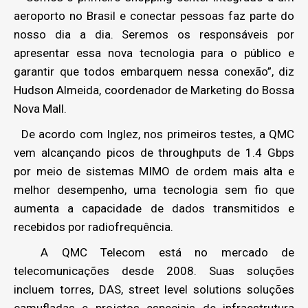
aeroporto no Brasil e conectar pessoas faz parte do
nosso dia a dia. Seremos os responsáveis por
apresentar essa nova tecnologia para o público e
garantir que todos embarquem nessa conexão”, diz
Hudson Almeida, coordenador de Marketing do Bossa
Nova Mall.
De acordo com Inglez, nos primeiros testes, a QMC
vem alcançando picos de throughputs de 1.4 Gbps
por meio de sistemas MIMO de ordem mais alta e
melhor desempenho, uma tecnologia sem fio que
aumenta a capacidade de dados transmitidos e
recebidos por radiofrequência.
A QMC Telecom está no mercado de
telecomunicações desde 2008. Suas soluções
incluem torres, DAS, street level solutions soluções
camufladas e projetos especiais de infraestrutura