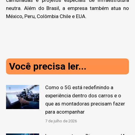
neutra. Além do Brasil, a empresa também atua no
México, Peru, Colômbia Chile e EUA.
Você precisa ler...
Como o 5G está redefinindo a
experiência dentro dos carros e o
que as montadoras precisam fazer
para acompanhar
7 de julho de 2026