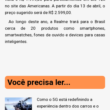
no site das Americanas. A partir do dia 13 de abril, o
preço sugerido será de R$ 2.599,00.
Ao longo deste ano, a Realme trará para o Brasil
cerca de 20 produtos como smartphones,
smartwatches, fones de ouvido e devices para casas
inteligentes.
Você precisa ler...
Como o 5G está redefinindo a
experiência dentro dos carros e o