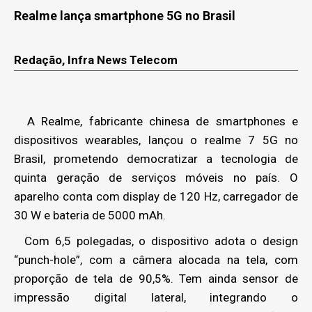
Realme lança smartphone 5G no Brasil
Redação, Infra News Telecom
A Realme, fabricante chinesa de smartphones e
dispositivos wearables, lançou o realme 7 5G no
Brasil, prometendo democratizar a tecnologia de
quinta geração de serviços móveis no país. O
aparelho conta com display de 120 Hz, carregador de
30 W e bateria de 5000 mAh.
Com 6,5 polegadas, o dispositivo adota o design
“punch-hole”, com a câmera alocada na tela, com
proporção de tela de 90,5%. Tem ainda sensor de
impressão digital lateral, integrando o