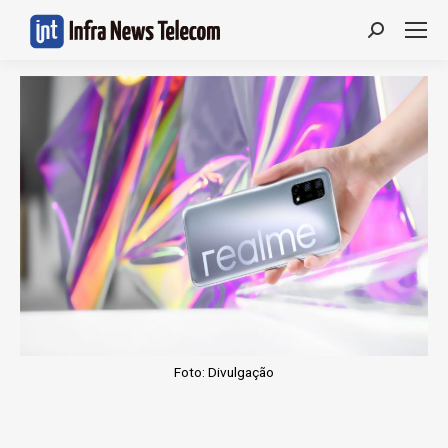
Search:
Foto: Divulgação