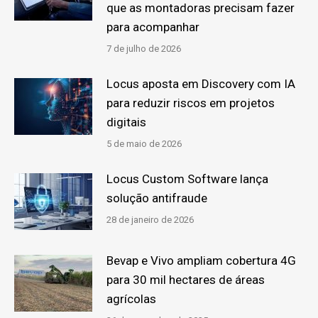
que as montadoras precisam fazer
para acompanhar
7 de julho de 2026
Locus aposta em Discovery com IA
para reduzir riscos em projetos
digitais
5 de maio de 2026
Locus Custom Software lança
solução antifraude
28 de janeiro de 2026
Bevap e Vivo ampliam cobertura 4G
para 30 mil hectares de áreas
agrícolas