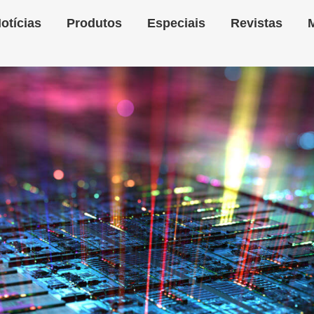
otícias
Produtos
Especiais
Revistas