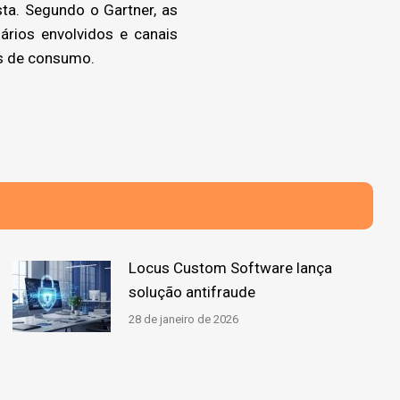
ta. Segundo o Gartner, as
rios envolvidos e canais
is de consumo.
Locus Custom Software lança
solução antifraude
28 de janeiro de 2026