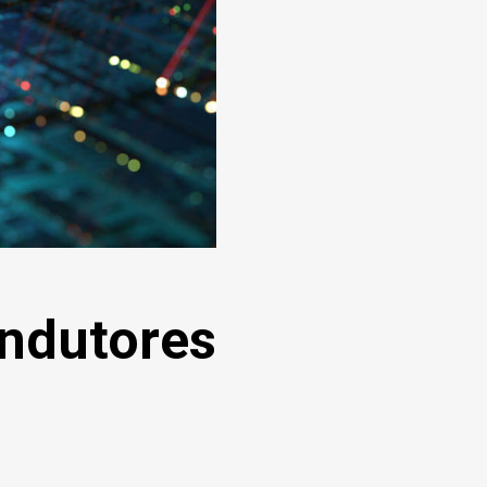
ndutores