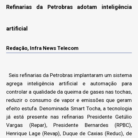
Refinarias da Petrobras adotam inteligência
artificial
Redação, Infra News Telecom
Seis refinarias da Petrobras implantaram um sistema
agrega inteligência artificial e automação para
controlar a qualidade da queima de gases nas tochas,
reduzir o consumo de vapor e emissões que geram
efeito estufa. Denominada Smart Tocha, a tecnologia
já está presente nas refinarias Presidente Getúlio
Vargas (Repar), Presidente Bernardes (RPBC),
Henrique Lage (Revap), Duque de Caxias (Reduc), de