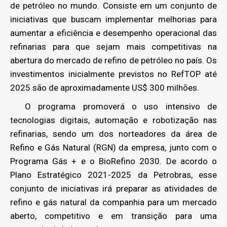
de petróleo no mundo. Consiste em um conjunto de
iniciativas que buscam implementar melhorias para
aumentar a eficiência e desempenho operacional das
refinarias para que sejam mais competitivas na
abertura do mercado de refino de petróleo no país. Os
investimentos inicialmente previstos no RefTOP até
2025 são de aproximadamente US$ 300 milhões.
O programa promoverá o uso intensivo de
tecnologias digitais, automação e robotização nas
refinarias, sendo um dos norteadores da área de
Refino e Gás Natural (RGN) da empresa, junto com o
Programa Gás + e o BioRefino 2030. De acordo o
Plano Estratégico 2021-2025 da Petrobras, esse
conjunto de iniciativas irá preparar as atividades de
refino e gás natural da companhia para um mercado
aberto, competitivo e em transição para uma