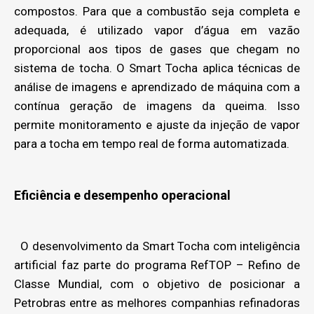
compostos. Para que a combustão seja completa e
adequada, é utilizado vapor d’água em vazão
proporcional aos tipos de gases que chegam no
sistema de tocha. O Smart Tocha aplica técnicas de
análise de imagens e aprendizado de máquina com a
contínua geração de imagens da queima. Isso
permite monitoramento e ajuste da injeção de vapor
para a tocha em tempo real de forma automatizada.
Eficiência e desempenho operacional
O desenvolvimento da Smart Tocha com inteligência
artificial faz parte do programa RefTOP – Refino de
Classe Mundial, com o objetivo de posicionar a
Petrobras entre as melhores companhias refinadoras