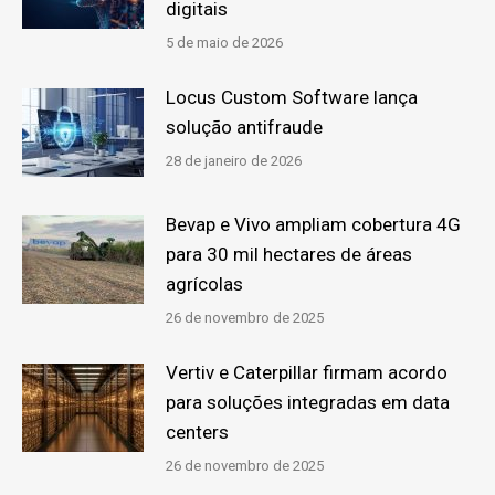
digitais
5 de maio de 2026
Locus Custom Software lança
solução antifraude
28 de janeiro de 2026
Bevap e Vivo ampliam cobertura 4G
para 30 mil hectares de áreas
agrícolas
26 de novembro de 2025
Vertiv e Caterpillar firmam acordo
para soluções integradas em data
centers
26 de novembro de 2025