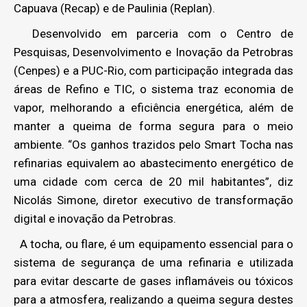
Capuava (Recap) e de Paulinia (Replan).
Desenvolvido em parceria com o Centro de
Pesquisas, Desenvolvimento e Inovação da Petrobras
(Cenpes) e a PUC-Rio, com participação integrada das
áreas de Refino e TIC, o sistema traz economia de
vapor, melhorando a eficiência energética, além de
manter a queima de forma segura para o meio
ambiente. “Os ganhos trazidos pelo Smart Tocha nas
refinarias equivalem ao abastecimento energético de
uma cidade com cerca de 20 mil habitantes”, diz
Nicolás Simone, diretor executivo de transformação
digital e inovação da Petrobras.
A tocha, ou flare, é um equipamento essencial para o
sistema de segurança de uma refinaria e utilizada
para evitar descarte de gases inflamáveis ou tóxicos
para a atmosfera, realizando a queima segura destes