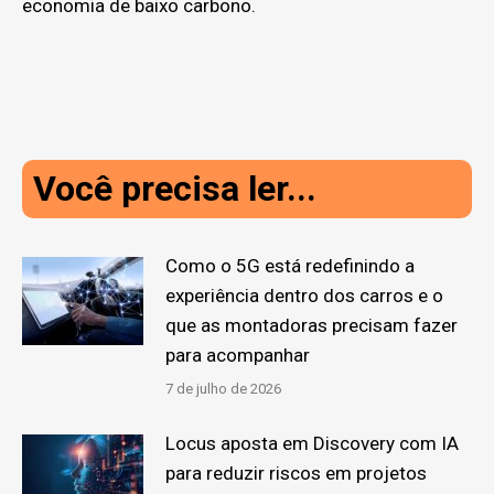
economia de baixo carbono.
Você precisa ler...
Como o 5G está redefinindo a
experiência dentro dos carros e o
que as montadoras precisam fazer
para acompanhar
7 de julho de 2026
Locus aposta em Discovery com IA
para reduzir riscos em projetos