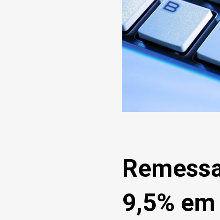
Remessa
9,5% em