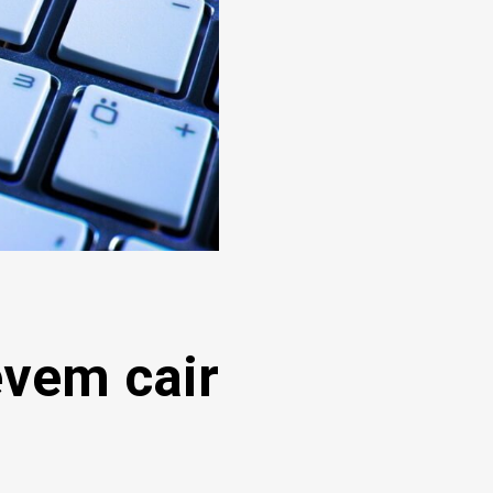
vem cair