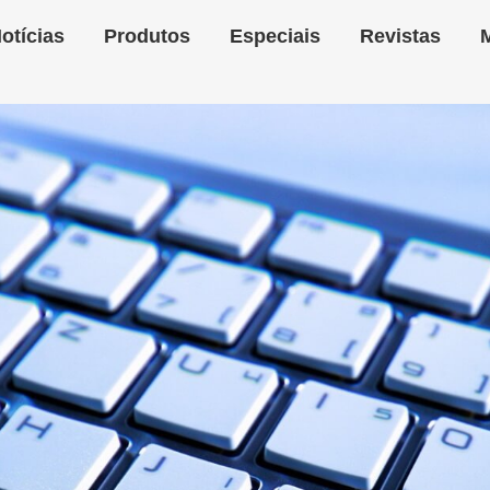
otícias
Produtos
Especiais
Revistas