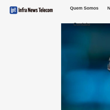
Quem Somos
N
Contato