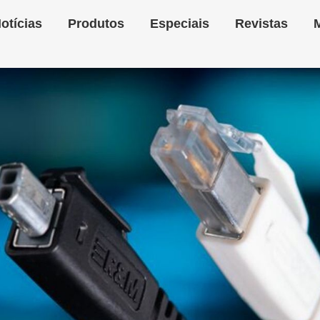
otícias
Produtos
Especiais
Revistas