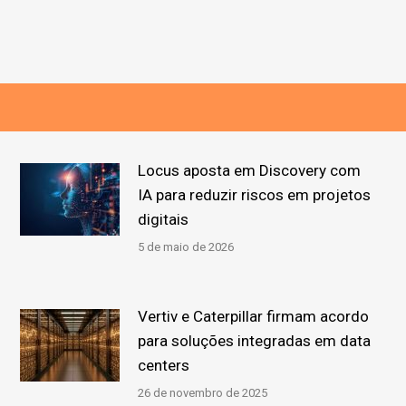
Locus aposta em Discovery com
IA para reduzir riscos em projetos
digitais
5 de maio de 2026
Vertiv e Caterpillar firmam acordo
para soluções integradas em data
centers
26 de novembro de 2025