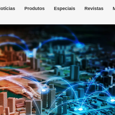
otícias
Produtos
Especiais
Revistas