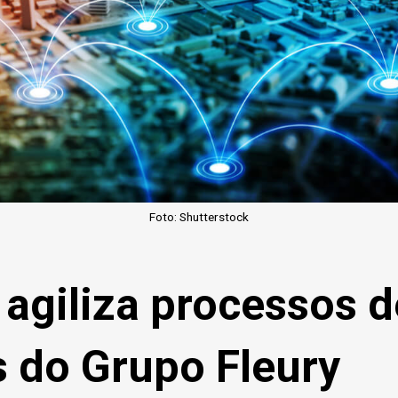
Foto: Shutterstock
giliza processos d
 do Grupo Fleury