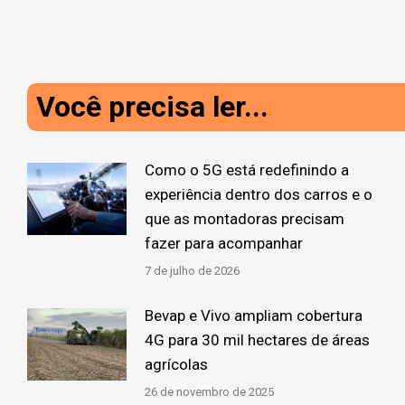
Você precisa ler...
Como o 5G está redefinindo a
experiência dentro dos carros e o
que as montadoras precisam
fazer para acompanhar
7 de julho de 2026
Bevap e Vivo ampliam cobertura
4G para 30 mil hectares de áreas
agrícolas
26 de novembro de 2025