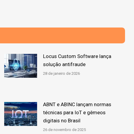
Locus Custom Software lança
solução antifraude
28 de janeiro de 2026
ABNT e ABINC lançam normas
técnicas para IoT e gêmeos
digitais no Brasil
26 de novembro de 2025