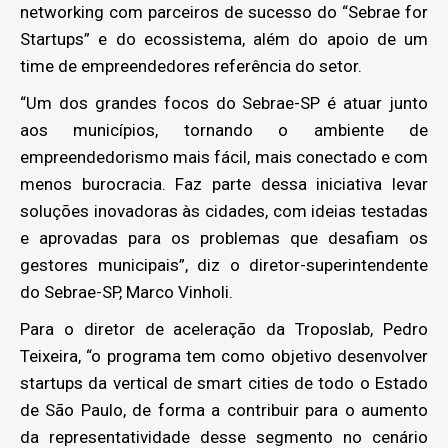
networking com parceiros de sucesso do “Sebrae for
Startups” e do ecossistema, além do apoio de um
time de empreendedores referência do setor.
“Um dos grandes focos do Sebrae-SP é atuar junto
aos municípios, tornando o ambiente de
empreendedorismo mais fácil, mais conectado e com
menos burocracia. Faz parte dessa iniciativa levar
soluções inovadoras às cidades, com ideias testadas
e aprovadas para os problemas que desafiam os
gestores municipais”, diz o diretor-superintendente
do Sebrae-SP, Marco Vinholi.
Para o diretor de aceleração da Troposlab, Pedro
Teixeira, “o programa tem como objetivo desenvolver
startups da vertical de smart cities de todo o Estado
de São Paulo, de forma a contribuir para o aumento
da representatividade desse segmento no cenário