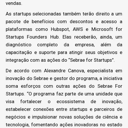
vendas.
As startups selecionadas também terão direito a um
pacote de benefícios com descontos e acesso a
plataformas como Hubspot, AWS e Microsoft for
Startups Founders Hub. Elas receberão, ainda, um
diagnóstico completo da empresa, além da
capacitação e suporte para atingir seus objetivos e
integração com as ações do “Sebrae for Startups”.
De acordo com Alexandre Canova, especialista em
inovação do Sebrae e gestor do programa, a iniciativa
soma esforços com outras ações do Sebrae For
Startups. “O programa faz parte de uma unidade que
visa fortalecer o ecossistema de inovação,
estabelecer conexões entre startups e parceiros de
negócios e impulsionar novas soluções de ciência e
tecnologia, fomentando ações inovadoras no estado