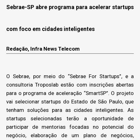
Sebrae-SP abre programa para acelerar startups
com foco em cidades inteligentes
Redação, Infra News Telecom
O Sebrae, por meio do “Sebrae For Startups”, e a
consultoria Troposlab estão com inscrições abertas
para o programa de aceleração “SmartSP”. O projeto
vai selecionar startups do Estado de São Paulo, que
tenham soluções para as cidades inteligentes. As
startups selecionadas terão a oportunidade de
participar de mentorias focadas no potencial do
negócio, elaboração de um plano de negócios,