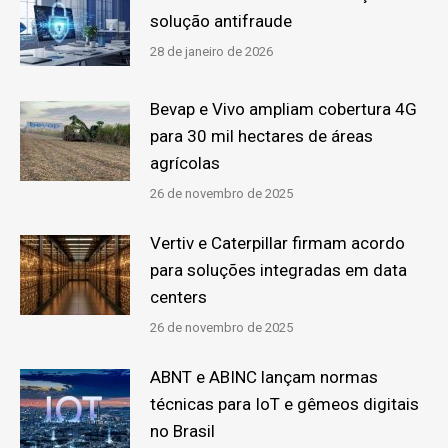
solução antifraude
28 de janeiro de 2026
Bevap e Vivo ampliam cobertura 4G
para 30 mil hectares de áreas
agrícolas
26 de novembro de 2025
Vertiv e Caterpillar firmam acordo
para soluções integradas em data
centers
26 de novembro de 2025
ABNT e ABINC lançam normas
técnicas para IoT e gêmeos digitais
no Brasil