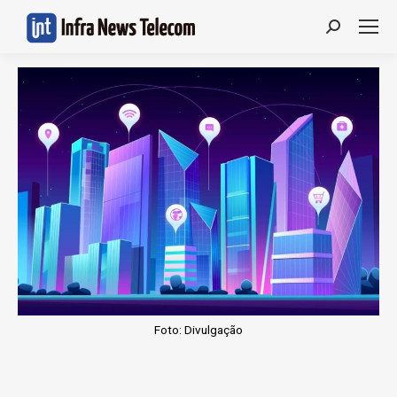
Search:
Foto: Divulgação