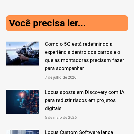
Você precisa ler...
Como o 5G está redefinindo a
experiência dentro dos carros e o
que as montadoras precisam fazer
para acompanhar
7 de julho de 2026
Locus aposta em Discovery com IA
para reduzir riscos em projetos
digitais
5 de maio de 2026
Locus Custom Software lança