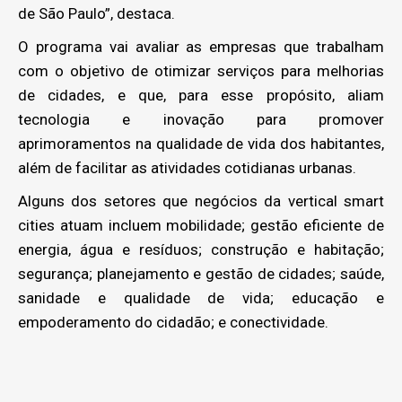
de São Paulo”, destaca.
O programa vai avaliar as empresas que trabalham
com o objetivo de otimizar serviços para melhorias
de cidades, e que, para esse propósito, aliam
tecnologia e inovação para promover
aprimoramentos na qualidade de vida dos habitantes,
além de facilitar as atividades cotidianas urbanas.
Alguns dos setores que negócios da vertical smart
cities atuam incluem mobilidade; gestão eficiente de
energia, água e resíduos; construção e habitação;
segurança; planejamento e gestão de cidades; saúde,
sanidade e qualidade de vida; educação e
empoderamento do cidadão; e conectividade.