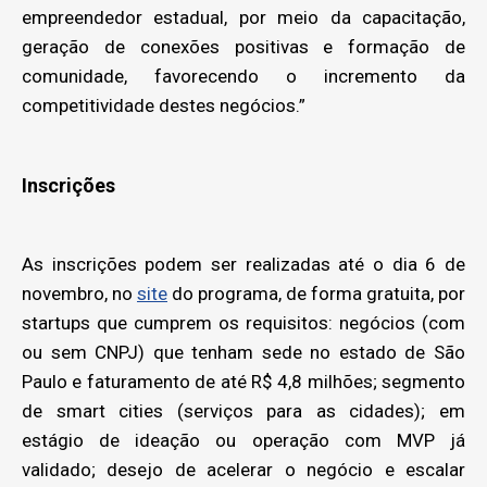
empreendedor estadual, por meio da capacitação,
geração de conexões positivas e formação de
comunidade, favorecendo o incremento da
competitividade destes negócios.”
Inscrições
As inscrições podem ser realizadas até o dia 6 de
novembro, no
site
do programa, de forma gratuita, por
startups que cumprem os requisitos: negócios (com
ou sem CNPJ) que tenham sede no estado de São
Paulo e faturamento de até R$ 4,8 milhões; segmento
de smart cities (serviços para as cidades); em
estágio de ideação ou operação com MVP já
validado; desejo de acelerar o negócio e escalar