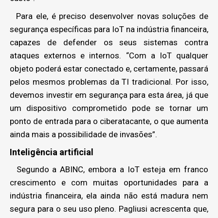
Para ele, é preciso desenvolver novas soluções de
segurança específicas para IoT na indústria financeira,
capazes de defender os seus sistemas contra
ataques externos e internos. “Com a IoT qualquer
objeto poderá estar conectado e, certamente, passará
pelos mesmos problemas da TI tradicional. Por isso,
devemos investir em segurança para esta área, já que
um dispositivo comprometido pode se tornar um
ponto de entrada para o ciberatacante, o que aumenta
ainda mais a possibilidade de invasões”.
Inteligência artificial
Segundo a ABINC, embora a IoT esteja em franco
crescimento e com muitas oportunidades para a
indústria financeira, ela ainda não está madura nem
segura para o seu uso pleno. Pagliusi acrescenta que,