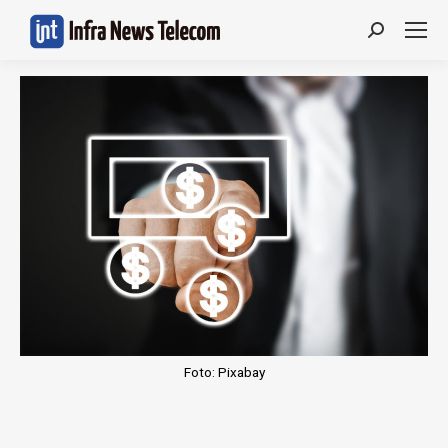
Search:
Foto: Pixabay