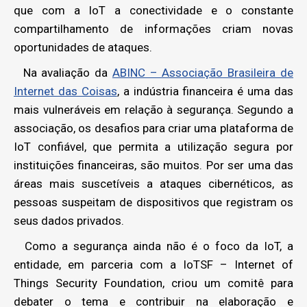
que com a IoT a conectividade e o constante
compartilhamento de informações criam novas
oportunidades de ataques.
Na avaliação da
ABINC – Associação Brasileira de
Internet das Coisas
, a indústria financeira é uma das
mais vulneráveis em relação à segurança. Segundo a
associação, os desafios para criar uma plataforma de
IoT confiável, que permita a utilização segura por
instituições financeiras, são muitos. Por ser uma das
áreas mais suscetíveis a ataques cibernéticos, as
pessoas suspeitam de dispositivos que registram os
seus dados privados.
Como a segurança ainda não é o foco da IoT, a
entidade, em parceria com a IoTSF – Internet of
Things Security Foundation, criou um comitê para
debater o tema e contribuir na elaboração e