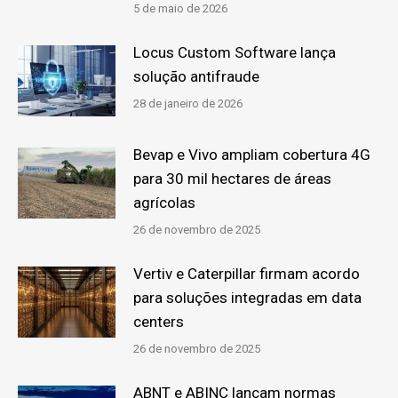
5 de maio de 2026
Locus Custom Software lança
solução antifraude
28 de janeiro de 2026
Bevap e Vivo ampliam cobertura 4G
para 30 mil hectares de áreas
agrícolas
26 de novembro de 2025
Vertiv e Caterpillar firmam acordo
para soluções integradas em data
centers
26 de novembro de 2025
ABNT e ABINC lançam normas