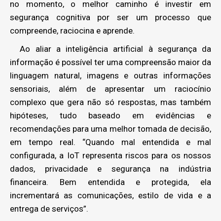
no momento, o melhor caminho é investir em
segurança cognitiva por ser um processo que
compreende, raciocina e aprende.
Ao aliar a inteligência artificial à segurança da
informação é possível ter uma compreensão maior da
linguagem natural, imagens e outras informações
sensoriais, além de apresentar um raciocínio
complexo que gera não só respostas, mas também
hipóteses, tudo baseado em evidências e
recomendações para uma melhor tomada de decisão,
em tempo real. “Quando mal entendida e mal
configurada, a IoT representa riscos para os nossos
dados, privacidade e segurança na indústria
financeira. Bem entendida e protegida, ela
incrementará as comunicações, estilo de vida e a
entrega de serviços”.