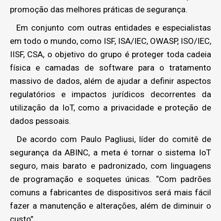
promoção das melhores práticas de segurança.
Em conjunto com outras entidades e especialistas
em todo o mundo, como ISF, ISA/IEC, OWASP, ISO/IEC,
IISF, CSA, o objetivo do grupo é proteger toda cadeia
física e camadas de software para o tratamento
massivo de dados, além de ajudar a definir aspectos
regulatórios e impactos jurídicos decorrentes da
utilização da IoT, como a privacidade e proteção de
dados pessoais.
De acordo com Paulo Pagliusi, líder do comitê de
segurança da ABINC, a meta é tornar o sistema IoT
seguro, mais barato e padronizado, com linguagens
de programação e soquetes únicas. “Com padrões
comuns a fabricantes de dispositivos será mais fácil
fazer a manutenção e alterações, além de diminuir o
custo”.