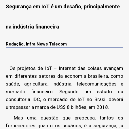
Segurança em IoT é um desafio, principalmente
na indústria financeira
Redação, Infra News Telecom
Os projetos de IoT – Internet das coisas avançam
em diferentes setores da economia brasileira, como
saúde, agricultura, indústria, telecomunicações e
mercado financeiro. Segundo um estudo da
consultoria IDC, o mercado de IoT no Brasil deverá
ultrapassar a marca de US$ 8 bilhões, em 2018.
Mas uma questão que preocupa, tantos os
fornecedores quanto os usuários, é a segurança, já