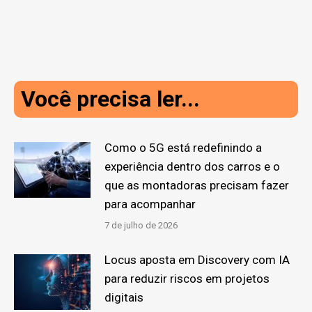
Você precisa ler...
Como o 5G está redefinindo a
experiência dentro dos carros e o
que as montadoras precisam fazer
para acompanhar
7 de julho de 2026
Locus aposta em Discovery com IA
para reduzir riscos em projetos
digitais