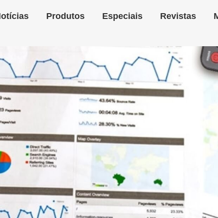
otícias
Produtos
Especiais
Revistas