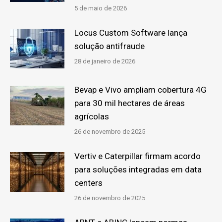
5 de maio de 2026
Locus Custom Software lança
solução antifraude
28 de janeiro de 2026
Bevap e Vivo ampliam cobertura 4G
para 30 mil hectares de áreas
agrícolas
26 de novembro de 2025
Vertiv e Caterpillar firmam acordo
para soluções integradas em data
centers
26 de novembro de 2025