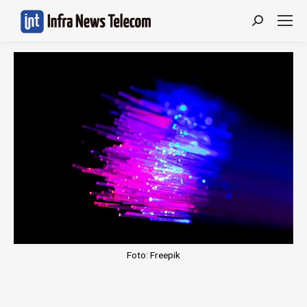
Search:
Foto: Freepik