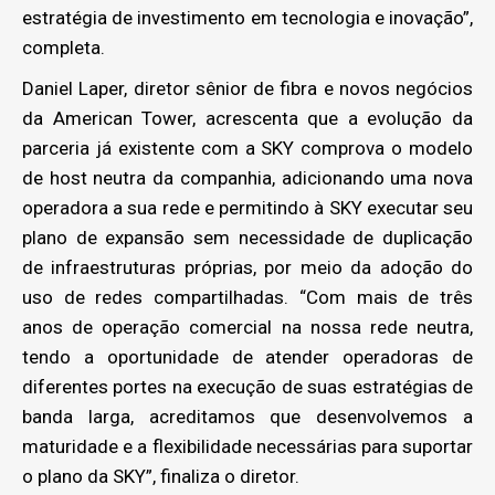
estratégia de investimento em tecnologia e inovação”,
completa.
Daniel Laper, diretor sênior de fibra e novos negócios
da American Tower, acrescenta que a evolução da
parceria já existente com a SKY comprova o modelo
de host neutra da companhia, adicionando uma nova
operadora a sua rede e permitindo à SKY executar seu
plano de expansão sem necessidade de duplicação
de infraestruturas próprias, por meio da adoção do
uso de redes compartilhadas. “Com mais de três
anos de operação comercial na nossa rede neutra,
tendo a oportunidade de atender operadoras de
diferentes portes na execução de suas estratégias de
banda larga, acreditamos que desenvolvemos a
maturidade e a flexibilidade necessárias para suportar
o plano da SKY”, finaliza o diretor.