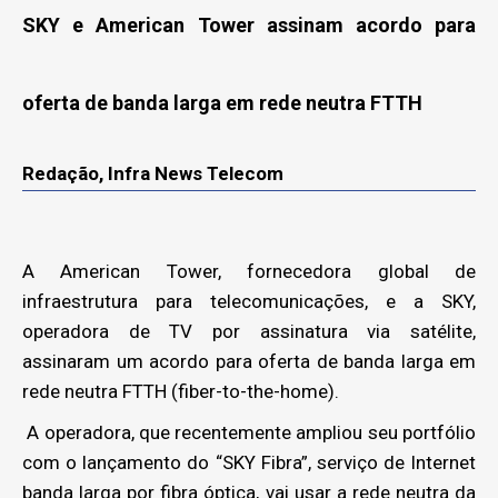
SKY e American Tower assinam acordo para
oferta de banda larga em rede neutra FTTH
Redação, Infra News Telecom
A American Tower, fornecedora global de
infraestrutura para telecomunicações, e a SKY,
operadora de TV por assinatura via satélite,
assinaram um acordo para oferta de banda larga em
rede neutra FTTH (fiber-to-the-home).
A operadora, que recentemente ampliou seu portfólio
com o lançamento do “SKY Fibra”, serviço de Internet
banda larga por fibra óptica, vai usar a rede neutra da