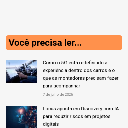
Você precisa ler...
Como o 5G está redefinindo a
experiência dentro dos carros e o
que as montadoras precisam fazer
para acompanhar
7 de julho de 2026
Locus aposta em Discovery com IA
para reduzir riscos em projetos
digitais