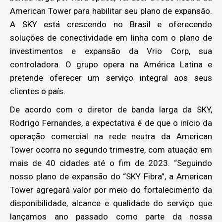
American Tower para habilitar seu plano de expansão.
A SKY está crescendo no Brasil e oferecendo
soluções de conectividade em linha com o plano de
investimentos e expansão da Vrio Corp, sua
controladora. O grupo opera na América Latina e
pretende oferecer um serviço integral aos seus
clientes o país.
De acordo com o diretor de banda larga da SKY,
Rodrigo Fernandes, a expectativa é de que o início da
operação comercial na rede neutra da American
Tower ocorra no segundo trimestre, com atuação em
mais de 40 cidades até o fim de 2023. “Seguindo
nosso plano de expansão do “SKY Fibra”, a American
Tower agregará valor por meio do fortalecimento da
disponibilidade, alcance e qualidade do serviço que
lançamos ano passado como parte da nossa