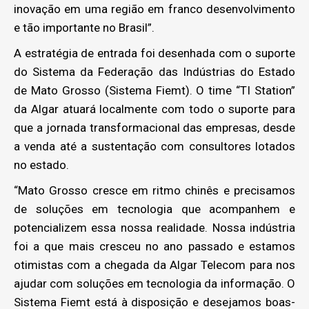
inovação em uma região em franco desenvolvimento
e tão importante no Brasil”.
A estratégia de entrada foi desenhada com o suporte
do Sistema da Federação das Indústrias do Estado
de Mato Grosso (Sistema Fiemt). O time “TI Station”
da Algar atuará localmente com todo o suporte para
que a jornada transformacional das empresas, desde
a venda até a sustentação com consultores lotados
no estado.
“Mato Grosso cresce em ritmo chinês e precisamos
de soluções em tecnologia que acompanhem e
potencializem essa nossa realidade. Nossa indústria
foi a que mais cresceu no ano passado e estamos
otimistas com a chegada da Algar Telecom para nos
ajudar com soluções em tecnologia da informação. O
Sistema Fiemt está à disposição e desejamos boas-