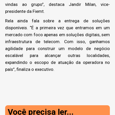
vindas ao grupo”, destaca Jandir Milan, vice-
presidente da Fiemt.
Rela ainda fala sobre a entrega de soluções
disponíveis. “É a primeira vez que entramos em um
mercado com foco apenas em soluções digitais, sem
infraestrutura de telecom. Com isso, ganhamos
agilidade para construir um modelo de negócio
escalável para alcançar outras localidades,
expandindo o escopo de atuação da operadora no
país”, finaliza o executivo.
Você precisa ler...