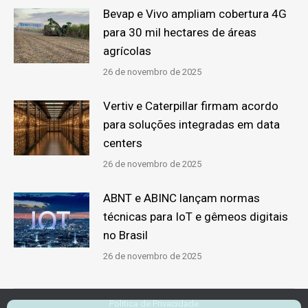
Bevap e Vivo ampliam cobertura 4G
para 30 mil hectares de áreas
agrícolas
26 de novembro de 2025
Vertiv e Caterpillar firmam acordo
para soluções integradas em data
centers
26 de novembro de 2025
ABNT e ABINC lançam normas
técnicas para IoT e gêmeos digitais
no Brasil
26 de novembro de 2025
Politica de Privacidade