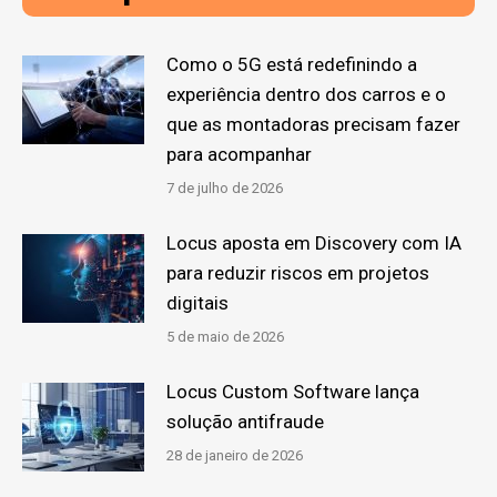
Como o 5G está redefinindo a
experiência dentro dos carros e o
que as montadoras precisam fazer
para acompanhar
7 de julho de 2026
Locus aposta em Discovery com IA
para reduzir riscos em projetos
digitais
5 de maio de 2026
Locus Custom Software lança
solução antifraude
28 de janeiro de 2026