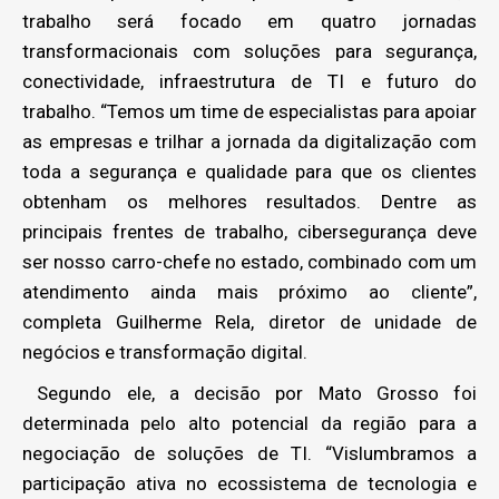
trabalho será focado em quatro jornadas
transformacionais com soluções para segurança,
conectividade, infraestrutura de TI e futuro do
trabalho. “Temos um time de especialistas para apoiar
as empresas e trilhar a jornada da digitalização com
toda a segurança e qualidade para que os clientes
obtenham os melhores resultados. Dentre as
principais frentes de trabalho, cibersegurança deve
ser nosso carro-chefe no estado, combinado com um
atendimento ainda mais próximo ao cliente”,
completa Guilherme Rela, diretor de unidade de
negócios e transformação digital.
Segundo ele, a decisão por Mato Grosso foi
determinada pelo alto potencial da região para a
negociação de soluções de TI. “Vislumbramos a
participação ativa no ecossistema de tecnologia e