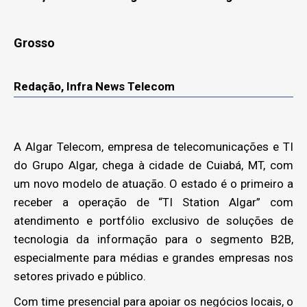
Grosso
Redação, Infra News Telecom
A Algar Telecom, empresa de telecomunicações e TI
do Grupo Algar, chega à cidade de Cuiabá, MT, com
um novo modelo de atuação. O estado é o primeiro a
receber a operação de “TI Station Algar” com
atendimento e portfólio exclusivo de soluções de
tecnologia da informação para o segmento B2B,
especialmente para médias e grandes empresas nos
setores privado e público.
Com time presencial para apoiar os negócios locais, o