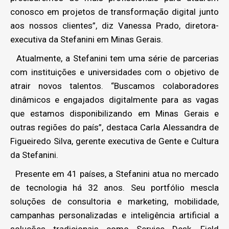
conosco em projetos de transformação digital junto
aos nossos clientes”, diz Vanessa Prado, diretora-
executiva da Stefanini em Minas Gerais.
Atualmente, a Stefanini tem uma série de parcerias
com instituições e universidades com o objetivo de
atrair novos talentos. “Buscamos colaboradores
dinâmicos e engajados digitalmente para as vagas
que estamos disponibilizando em Minas Gerais e
outras regiões do país”, destaca Carla Alessandra de
Figueiredo Silva, gerente executiva de Gente e Cultura
da Stefanini.
Presente em 41 países, a Stefanini atua no mercado
de tecnologia há 32 anos. Seu portfólio mescla
soluções de consultoria e marketing, mobilidade,
campanhas personalizadas e inteligência artificial a
soluções tradicionais como Service Desk, Field