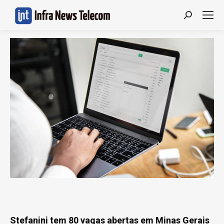
Search:
Stefanini tem 80 vagas abertas em Minas Gerais