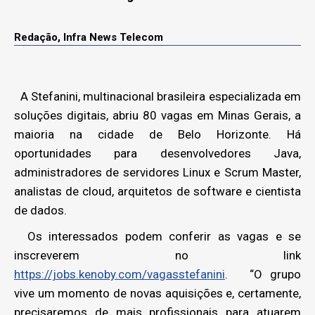
Redação, Infra News Telecom
A Stefanini, multinacional brasileira especializada em
soluções digitais, abriu 80 vagas em Minas Gerais, a
maioria na cidade de Belo Horizonte. Há
oportunidades para desenvolvedores Java,
administradores de servidores Linux e Scrum Master,
analistas de cloud, arquitetos de software e cientista
de dados.
Os interessados podem conferir as vagas e se
inscreverem no link
https://jobs.kenoby.com/vagasstefanini
. “O grupo
vive um momento de novas aquisições e, certamente,
precisaremos de mais profissionais para atuarem