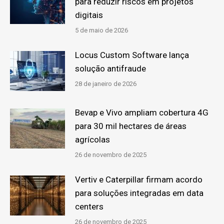
para reduzir riscos em projetos
digitais
5 de maio de 2026
Locus Custom Software lança
solução antifraude
28 de janeiro de 2026
Bevap e Vivo ampliam cobertura 4G
para 30 mil hectares de áreas
agrícolas
26 de novembro de 2025
Vertiv e Caterpillar firmam acordo
para soluções integradas em data
centers
26 de novembro de 2025