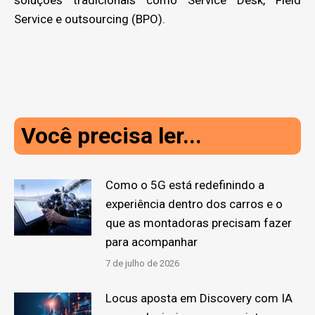
Service e outsourcing (BPO).
Você precisa ler...
Como o 5G está redefinindo a
experiência dentro dos carros e o
que as montadoras precisam fazer
para acompanhar
7 de julho de 2026
Locus aposta em Discovery com IA