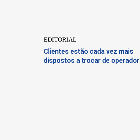
EDITORIAL
Clientes estão cada vez mais
dispostos a trocar de operador