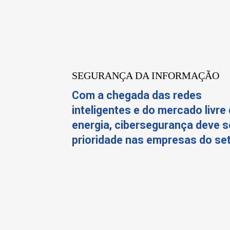
SEGURANÇA DA INFORMAÇÃO
Com a chegada das redes
inteligentes e do mercado livre
energia, cibersegurança deve s
prioridade nas empresas do se