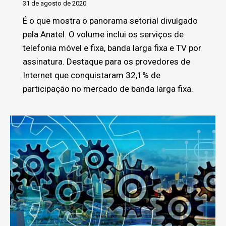
31 de agosto de 2020
É o que mostra o panorama setorial divulgado
pela Anatel. O volume inclui os serviços de
telefonia móvel e fixa, banda larga fixa e TV por
assinatura. Destaque para os provedores de
Internet que conquistaram 32,1% de
participação no mercado de banda larga fixa.