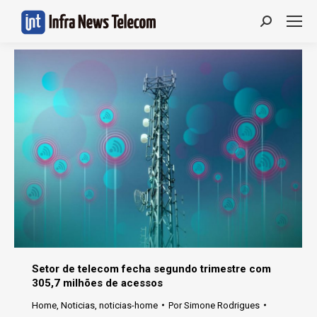
Search:
Setor de telecom fecha segundo trimestre com
305,7 milhões de acessos
Home
,
Noticias
,
noticias-home
Por
Simone Rodrigues