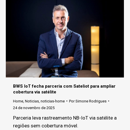
BWS IoT fecha parceria com Sateliot para ampliar
cobertura via satélite
Home
,
Noticias
,
noticias-home
Por
Simone Rodrigues
24 de novembro de 2025
Parceria leva rastreamento NB-IoT via satélite a
regiões sem cobertura móvel.