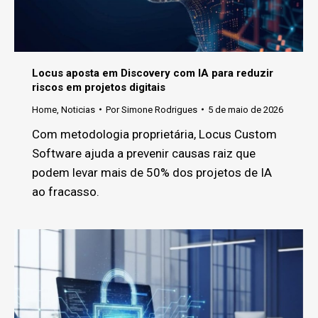
Locus aposta em Discovery com IA para reduzir
riscos em projetos digitais
Home
,
Noticias
Por
Simone Rodrigues
5 de maio de 2026
Com metodologia proprietária, Locus Custom
Software ajuda a prevenir causas raiz que
podem levar mais de 50% dos projetos de IA
ao fracasso.