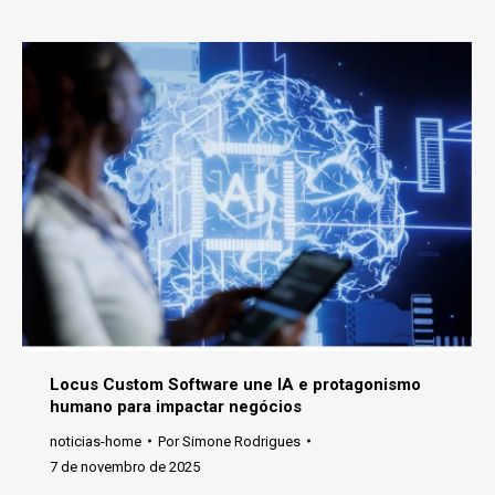
Locus Custom Software une IA e protagonismo
humano para impactar negócios
noticias-home
Por
Simone Rodrigues
7 de novembro de 2025