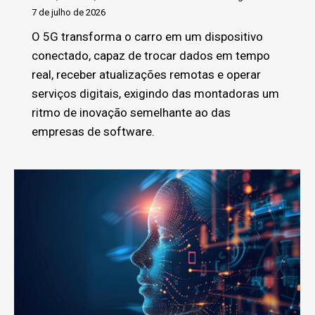
7 de julho de 2026
O 5G transforma o carro em um dispositivo
conectado, capaz de trocar dados em tempo
real, receber atualizações remotas e operar
serviços digitais, exigindo das montadoras um
ritmo de inovação semelhante ao das
empresas de software.