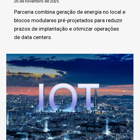
26 de novembro de 2025
Parceria combina geração de energia no local e
blocos modulares pré-projetados para reduzir
prazos de implantação e otimizar operações
de data centers.