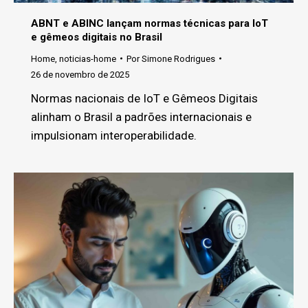
ABNT e ABINC lançam normas técnicas para IoT
e gêmeos digitais no Brasil
Home
,
noticias-home
Por
Simone Rodrigues
26 de novembro de 2025
Normas nacionais de IoT e Gêmeos Digitais
alinham o Brasil a padrões internacionais e
impulsionam interoperabilidade.