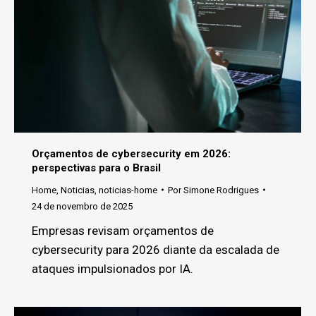
Orçamentos de cybersecurity em 2026:
perspectivas para o Brasil
Home
,
Noticias
,
noticias-home
Por
Simone Rodrigues
24 de novembro de 2025
Empresas revisam orçamentos de
cybersecurity para 2026 diante da escalada de
ataques impulsionados por IA.