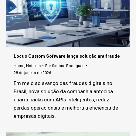
Locus Custom Software lança solução antifraude
Home
,
Noticias
Por
Simone Rodrigues
28 de janeiro de 2026
Em meio ao avanço das fraudes digitais no
Brasil, nova solução da companhia antecipa
chargebacks com APIs inteligentes, reduz
perdas operacionais e melhora a eficiência de
empresas digitais.