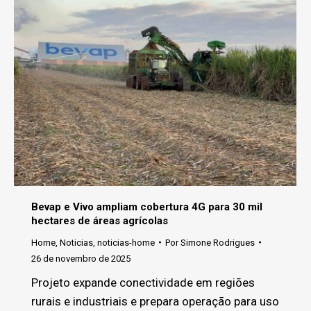
Bevap e Vivo ampliam cobertura 4G para 30 mil
hectares de áreas agrícolas
Home
,
Noticias
,
noticias-home
Por
Simone Rodrigues
26 de novembro de 2025
Projeto expande conectividade em regiões
rurais e industriais e prepara operação para uso