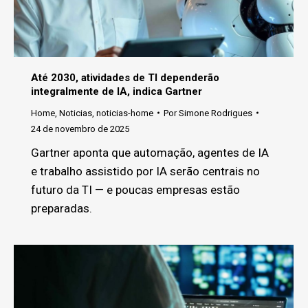
Até 2030, atividades de TI dependerão
integralmente de IA, indica Gartner
Home
,
Noticias
,
noticias-home
Por
Simone Rodrigues
24 de novembro de 2025
Gartner aponta que automação, agentes de IA
e trabalho assistido por IA serão centrais no
futuro da TI — e poucas empresas estão
preparadas.