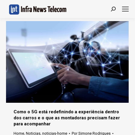
Search:
Como o 5G está redefinindo a experiência dentro
dos carros e o que as montadoras precisam fazer
para acompanhar
Home
,
Noticias
,
noticias-home
Por
Simone Rodrigues