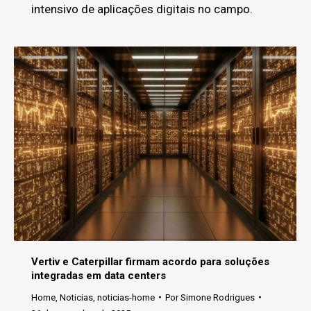
intensivo de aplicações digitais no campo.
Vertiv e Caterpillar firmam acordo para soluções
integradas em data centers
Home
,
Noticias
,
noticias-home
Por
Simone Rodrigues