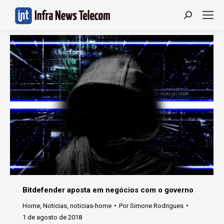
Search:
Bitdefender aposta em negócios com o governo
Home
,
Noticias
,
noticias-home
Por
Simone Rodrigues
1 de agosto de 2018