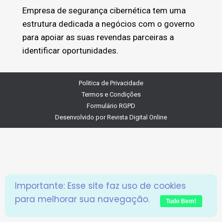
Empresa de segurança cibernética tem uma
estrutura dedicada a negócios com o governo
para apoiar as suas revendas parceiras a
identificar oportunidades.
Politica de Privacidade
Termos e Condições
Formulário RGPD
Desenvolvido por
Revista Digital Online
Importante: Esse site faz uso de cookies
para melhorar sua navegação.
Tudo Bem!