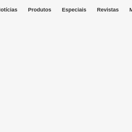
otícias
Produtos
Especiais
Revistas