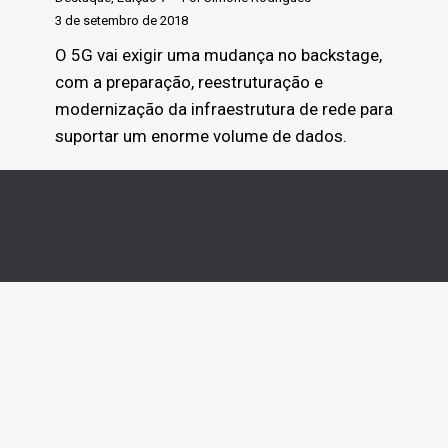
3 de setembro de 2018
O 5G vai exigir uma mudança no backstage,
com a preparação, reestruturação e
modernização da infraestrutura de rede para
suportar um enorme volume de dados.