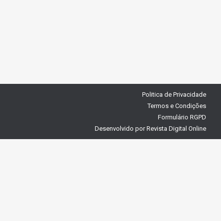
Politica de Privacidade
Termos e Condições
Formulário RGPD
Desenvolvido por
Revista Digital Online