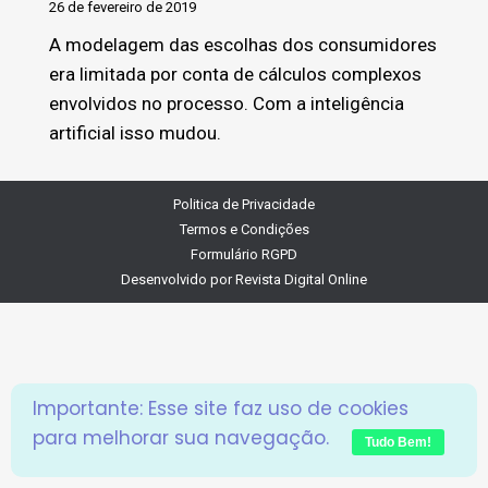
26 de fevereiro de 2019
A modelagem das escolhas dos consumidores
era limitada por conta de cálculos complexos
envolvidos no processo. Com a inteligência
artificial isso mudou.
Politica de Privacidade
Termos e Condições
Formulário RGPD
Desenvolvido por
Revista Digital Online
Importante: Esse site faz uso de cookies
para melhorar sua navegação.
Tudo Bem!