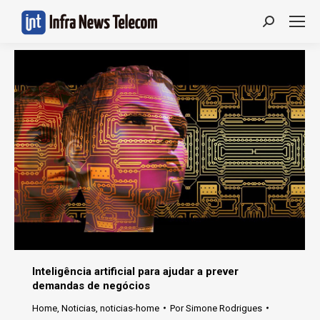
Search:
Inteligência artificial para ajudar a prever
demandas de negócios
Home
,
Noticias
,
noticias-home
Por
Simone Rodrigues