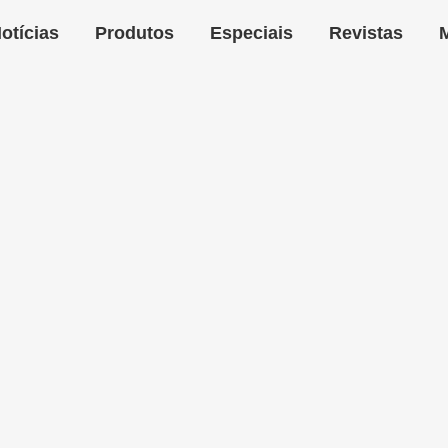
otícias
Produtos
Especiais
Revistas