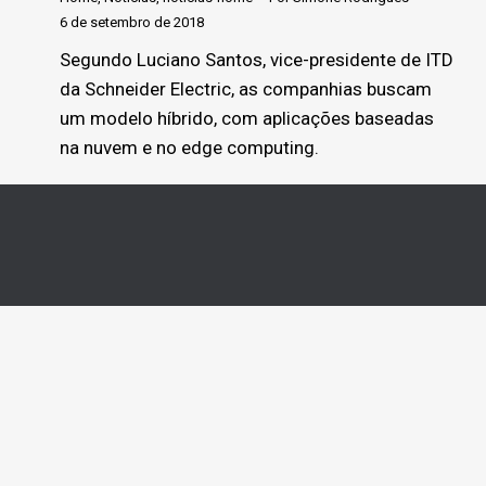
6 de setembro de 2018
Segundo Luciano Santos, vice-presidente de ITD
da Schneider Electric, as companhias buscam
um modelo híbrido, com aplicações baseadas
na nuvem e no edge computing.