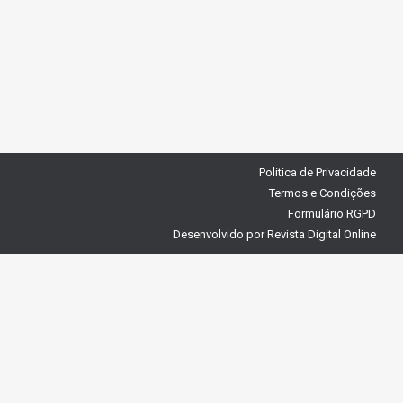
Politica de Privacidade
Termos e Condições
Formulário RGPD
Desenvolvido por
Revista Digital Online