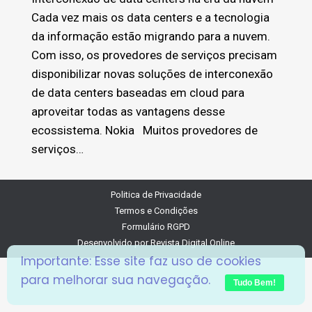
Cada vez mais os data centers e a tecnologia
da informação estão migrando para a nuvem.
Com isso, os provedores de serviços precisam
disponibilizar novas soluções de interconexão
de data centers baseadas em cloud para
aproveitar todas as vantagens desse
ecossistema. Nokia Muitos provedores de
serviços…
Politica de Privacidade
Termos e Condições
Formulário RGPD
Desenvolvido por
Revista Digital Online
Importante: Esse site faz uso de cookies
para melhorar sua navegação.
Tudo Bem!