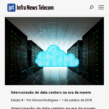
Search:
Interconexão de data centers na era da nuvem
Edição 8
Por
Simone Rodrigues
1 de outubro de 2018
Interconexão de data centers na era da nuvem