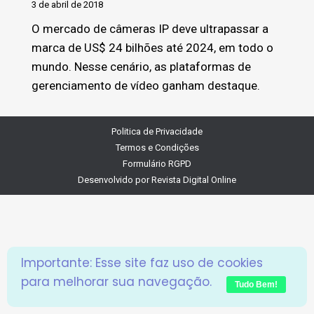
3 de abril de 2018
O mercado de câmeras IP deve ultrapassar a
marca de US$ 24 bilhões até 2024, em todo o
mundo. Nesse cenário, as plataformas de
gerenciamento de vídeo ganham destaque.
Politica de Privacidade
Termos e Condições
Formulário RGPD
Desenvolvido por
Revista Digital Online
Importante: Esse site faz uso de cookies
para melhorar sua navegação.
Tudo Bem!