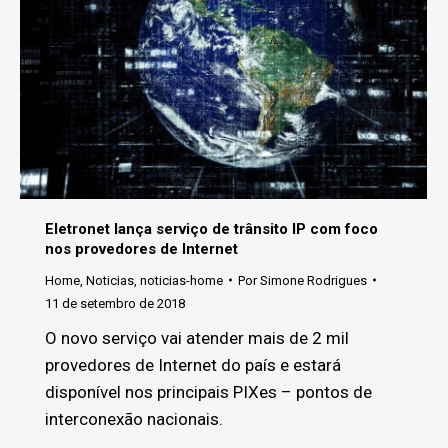
Eletronet lança serviço de trânsito IP com foco
nos provedores de Internet
Home
,
Noticias
,
noticias-home
Por
Simone Rodrigues
11 de setembro de 2018
O novo serviço vai atender mais de 2 mil
provedores de Internet do país e estará
disponível nos principais PIXes – pontos de
interconexão nacionais.