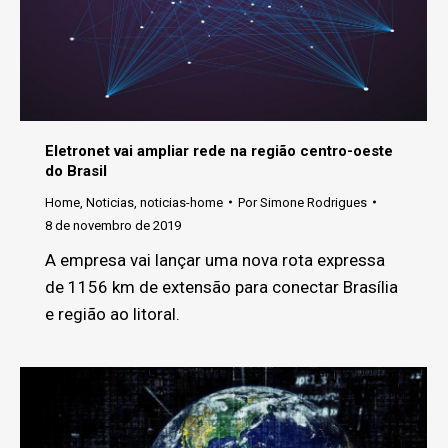
Eletronet vai ampliar rede na região centro-oeste
do Brasil
Home
,
Noticias
,
noticias-home
Por
Simone Rodrigues
8 de novembro de 2019
A empresa vai lançar uma nova rota expressa
de 1156 km de extensão para conectar Brasília
e região ao litoral.