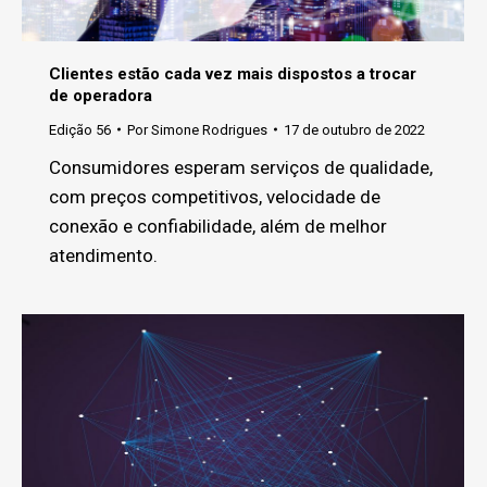
Clientes estão cada vez mais dispostos a trocar
de operadora
Edição 56
Por
Simone Rodrigues
17 de outubro de 2022
Consumidores esperam serviços de qualidade,
com preços competitivos, velocidade de
conexão e confiabilidade, além de melhor
atendimento.