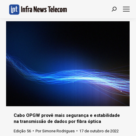
Search:
Cabo OPGW provê mais segurança e estabilidade
na transmissão de dados por fibra óptica
Edição 56
Por
Simone Rodrigues
17 de outubro de 2022