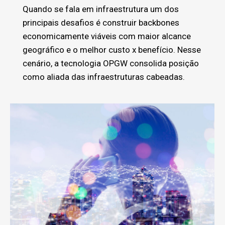
Quando se fala em infraestrutura um dos
principais desafios é construir backbones
economicamente viáveis com maior alcance
geográfico e o melhor custo x benefício. Nesse
cenário, a tecnologia OPGW consolida posição
como aliada das infraestruturas cabeadas.