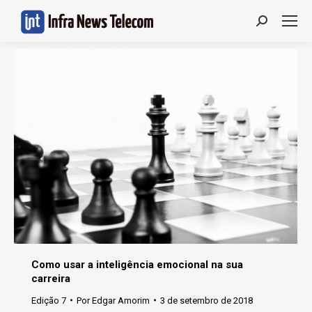
Search:
Como usar a inteligência emocional na sua
carreira
Edição 7
Por
Edgar Amorim
3 de setembro de 2018