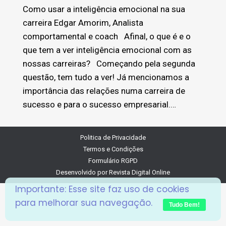
Como usar a inteligência emocional na sua
carreira Edgar Amorim, Analista
comportamental e coach Afinal, o que é e o
que tem a ver inteligência emocional com as
nossas carreiras? Começando pela segunda
questão, tem tudo a ver! Já mencionamos a
importância das relações numa carreira de
sucesso e para o sucesso empresarial.…
Politica de Privacidade
Termos e Condições
Formulário RGPD
Desenvolvido por
Revista Digital Online
Importante: Esse site faz uso de cookies
para melhorar sua navegação.
Tudo Bem!