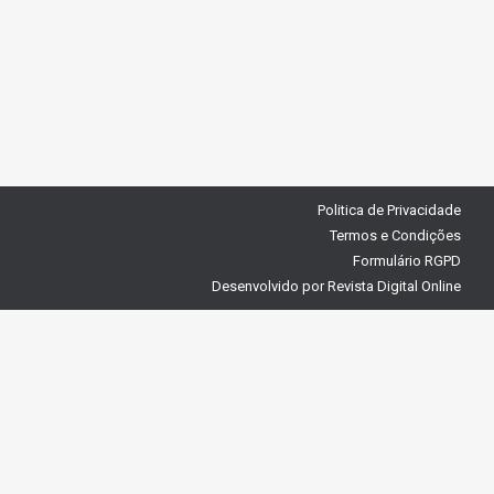
Politica de Privacidade
Termos e Condições
Formulário RGPD
Desenvolvido por
Revista Digital Online