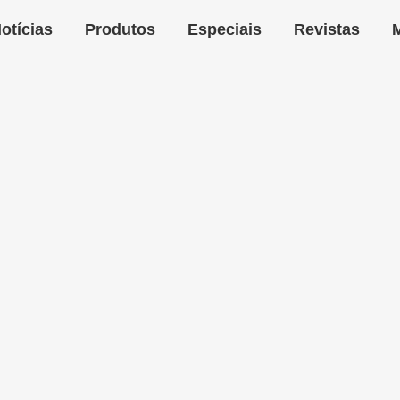
otícias
Produtos
Especiais
Revistas