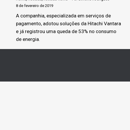
8 de fevereiro de 2019
A companhia, especializada em serviços de
pagamento, adotou soluções da Hitachi Vantara
e já registrou uma queda de 53% no consumo
de energia.