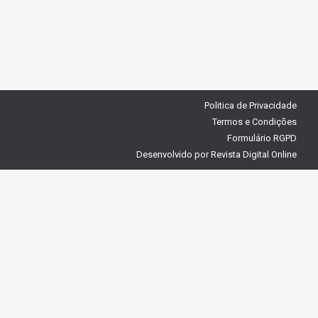
Politica de Privacidade
Termos e Condições
Formulário RGPD
Desenvolvido por
Revista Digital Online