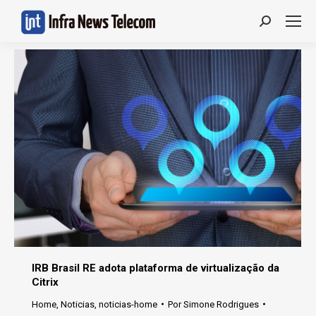
Search:
IRB Brasil RE adota plataforma de virtualização da
Citrix
Home
,
Noticias
,
noticias-home
Por
Simone Rodrigues