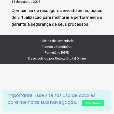
14 de maio de 2018
Companhia de resseguros investe em soluções
de virtualização para melhorar a performance e
garantir a segurança de seus processos.
Politica de Privacidade
Termos e Condições
Formulário RGPD
Desenvolvido por
Revista Digital Online
Importante: Esse site faz uso de cookies
para melhorar sua navegação.
Tudo Bem!