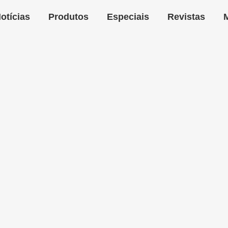
otícias
Produtos
Especiais
Revistas