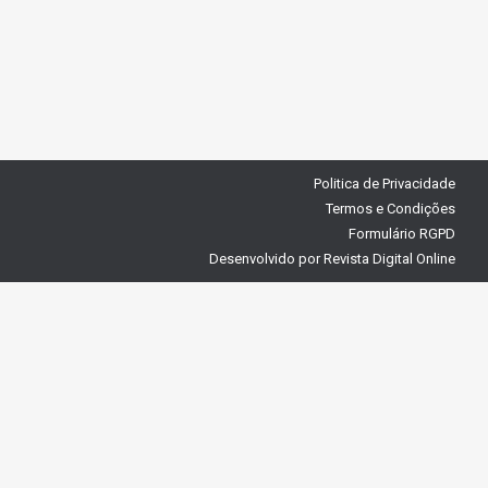
Politica de Privacidade
Termos e Condições
Formulário RGPD
Desenvolvido por
Revista Digital Online