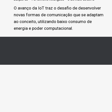
O avanço da IoT traz o desafio de desenvolver
novas formas de comunicação que se adaptam
ao conceito, utilizando baixo consumo de
energia e poder computacional.