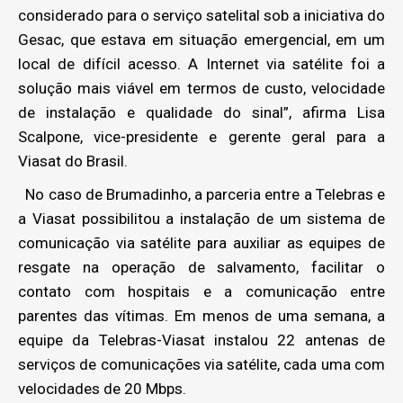
considerado para o serviço satelital sob a iniciativa do
Gesac, que estava em situação emergencial, em um
local de difícil acesso. A Internet via satélite foi a
solução mais viável em termos de custo, velocidade
de instalação e qualidade do sinal”, afirma Lisa
Scalpone, vice-presidente e gerente geral para a
Viasat do Brasil.
No caso de Brumadinho, a parceria entre a Telebras e
a Viasat possibilitou a instalação de um sistema de
comunicação via satélite para auxiliar as equipes de
resgate na operação de salvamento, facilitar o
contato com hospitais e a comunicação entre
parentes das vítimas. Em menos de uma semana, a
equipe da Telebras-Viasat instalou 22 antenas de
serviços de comunicações via satélite, cada uma com
velocidades de 20 Mbps.