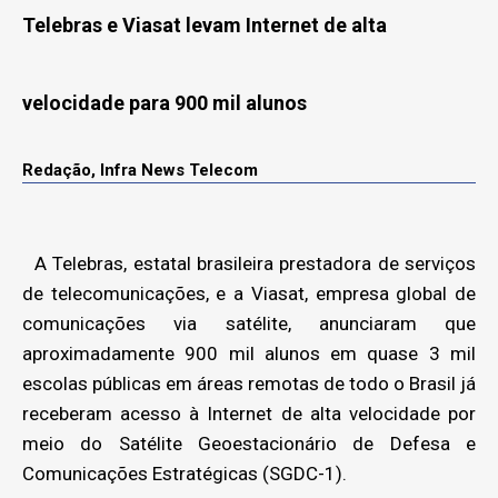
Telebras e Viasat levam Internet de alta
velocidade para 900 mil alunos
Redação, Infra News Telecom
A Telebras, estatal brasileira prestadora de serviços
de telecomunicações, e a Viasat, empresa global de
comunicações via satélite, anunciaram que
aproximadamente 900 mil alunos em quase 3 mil
escolas públicas em áreas remotas de todo o Brasil já
receberam acesso à Internet de alta velocidade por
meio do Satélite Geoestacionário de Defesa e
Comunicações Estratégicas (SGDC-1).