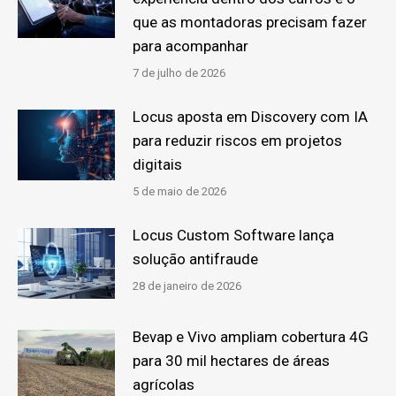
que as montadoras precisam fazer
para acompanhar
7 de julho de 2026
Locus aposta em Discovery com IA
para reduzir riscos em projetos
digitais
5 de maio de 2026
Locus Custom Software lança
solução antifraude
28 de janeiro de 2026
Bevap e Vivo ampliam cobertura 4G
para 30 mil hectares de áreas
agrícolas