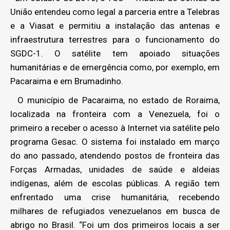
União entendeu como legal a parceria entre a Telebras
e a Viasat e permitiu a instalação das antenas e
infraestrutura terrestres para o funcionamento do
SGDC-1. O satélite tem apoiado situações
humanitárias e de emergência como, por exemplo, em
Pacaraima e em Brumadinho.
O município de Pacaraima, no estado de Roraima,
localizada na fronteira com a Venezuela, foi o
primeiro a receber o acesso à Internet via satélite pelo
programa Gesac. O sistema foi instalado em março
do ano passado, atendendo postos de fronteira das
Forças Armadas, unidades de saúde e aldeias
indígenas, além de escolas públicas. A região tem
enfrentado uma crise humanitária, recebendo
milhares de refugiados venezuelanos em busca de
abrigo no Brasil. “Foi um dos primeiros locais a ser