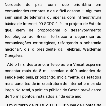
Nordeste do país, com foco prioritário em
comunidades remotas e de difícil acesso — algumas
sem sinal de telefonia ou apenas com infraestrutura
básica de Internet. “O SGDC-1 é um projeto de Estado
que, além de proporcionar o desenvolvimento
tecnológico ao Brasil, fortalece a segurança às
comunicações estratégicas, reforçando a soberania
nacional”, diz o presidente da Telebras, Waldemar
Gonçalves.
Até o final deste ano, a Telebras e a Viasat esperam
conectar mais de 8 mil escolas e 400 unidades de
saúde pelo país, priorizando, inicialmente, os estados
mais carentes de infraestrutura de Internet em banda
larga. No total, a política pública do Gesac prevê cerca
de 15 mil pontos instalados ainda este ano.
Em outubro de 2018, o TCU – Tribunal de Contas da