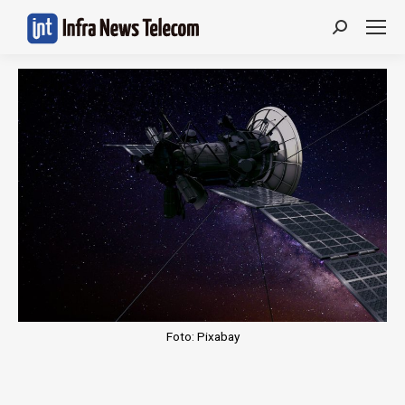
Search:
Foto: Pixabay