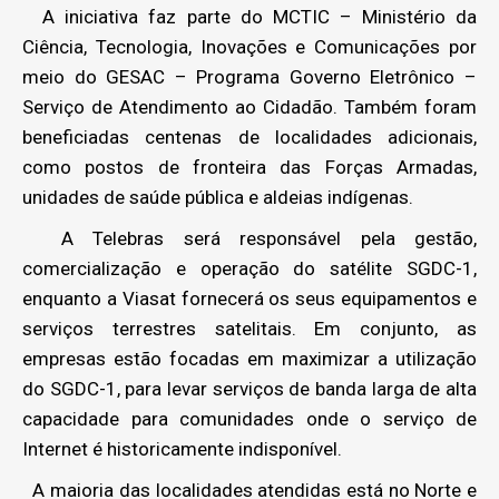
A iniciativa faz parte do MCTIC – Ministério da
Ciência, Tecnologia, Inovações e Comunicações por
meio do GESAC – Programa Governo Eletrônico –
Serviço de Atendimento ao Cidadão. Também foram
beneficiadas centenas de localidades adicionais,
como postos de fronteira das Forças Armadas,
unidades de saúde pública e aldeias indígenas.
A Telebras será responsável pela gestão,
comercialização e operação do satélite SGDC-1,
enquanto a Viasat fornecerá os seus equipamentos e
serviços terrestres satelitais. Em conjunto, as
empresas estão focadas em maximizar a utilização
do SGDC-1, para levar serviços de banda larga de alta
capacidade ​​para comunidades onde o serviço de
Internet é historicamente indisponível.
A maioria das localidades atendidas está no Norte e