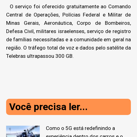
O serviço foi oferecido gratuitamente ao Comando
Central de Operações, Polícias Federal e Militar de
Minas Gerais, Aeronáutica, Corpo de Bombeiros,
Defesa Civil, militares israelenses, serviço de registro
de famílias necessitadas e a comunidade em geral na
região. O tráfego total de voz e dados pelo satélite da
Telebras ultrapassou 300 GB.
Você precisa ler...
Como o 5G está redefinindo a
experiência dentro dos carros e o