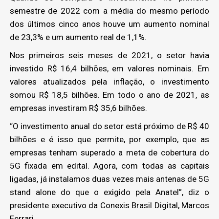
semestre de 2022 com a média do mesmo período
dos últimos cinco anos houve um aumento nominal
de 23,3% e um aumento real de 1,1%.
Nos primeiros seis meses de 2021, o setor havia
investido R$ 16,4 bilhões, em valores nominais. Em
valores atualizados pela inflação, o investimento
somou R$ 18,5 bilhões. Em todo o ano de 2021, as
empresas investiram R$ 35,6 bilhões.
“O investimento anual do setor está próximo de R$ 40
bilhões e é isso que permite, por exemplo, que as
empresas tenham superado a meta de cobertura do
5G fixada em edital. Agora, com todas as capitais
ligadas, já instalamos duas vezes mais antenas de 5G
stand alone do que o exigido pela Anatel”, diz o
presidente executivo da Conexis Brasil Digital, Marcos
Ferrari.