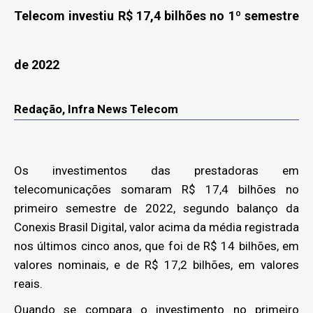
Telecom investiu R$ 17,4 bilhões no 1º semestre
de 2022
Redação, Infra News Telecom
Os investimentos das prestadoras em
telecomunicações somaram R$ 17,4 bilhões no
primeiro semestre de 2022, segundo balanço da
Conexis Brasil Digital, valor acima da média registrada
nos últimos cinco anos, que foi de R$ 14 bilhões, em
valores nominais, e de R$ 17,2 bilhões, em valores
reais.
Quando se compara o investimento no primeiro