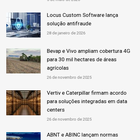
Locus Custom Software lança
solução antifraude
28 de janeiro de 2026
Bevap e Vivo ampliam cobertura 4G
para 30 mil hectares de áreas
agrícolas
26 de novembro de 2025
Vertiv e Caterpillar firmam acordo
para soluções integradas em data
centers
26 de novembro de 2025
ABNT e ABINC lançam normas