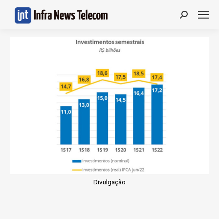
Search:
Divulgação