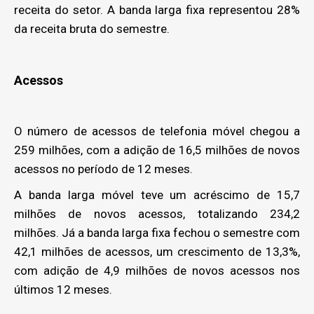
receita do setor. A banda larga fixa representou 28%
da receita bruta do semestre.
Acessos
O número de acessos de telefonia móvel chegou a
259 milhões, com a adição de 16,5 milhões de novos
acessos no período de 12 meses.
A banda larga móvel teve um acréscimo de 15,7
milhões de novos acessos, totalizando 234,2
milhões. Já a banda larga fixa fechou o semestre com
42,1 milhões de acessos, um crescimento de 13,3%,
com adição de 4,9 milhões de novos acessos nos
últimos 12 meses.