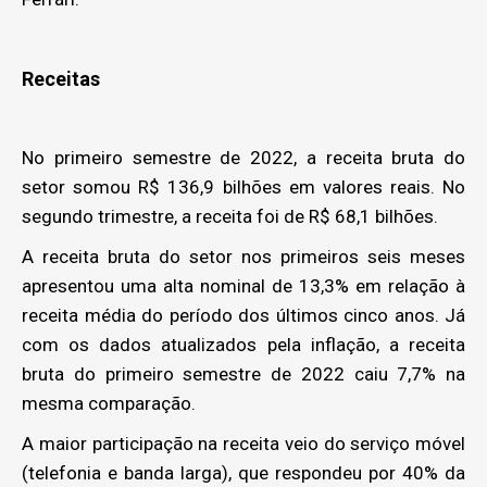
Receitas
No primeiro semestre de 2022, a receita bruta do
setor somou R$ 136,9 bilhões em valores reais. No
segundo trimestre, a receita foi de R$ 68,1 bilhões.
A receita bruta do setor nos primeiros seis meses
apresentou uma alta nominal de 13,3% em relação à
receita média do período dos últimos cinco anos. Já
com os dados atualizados pela inflação, a receita
bruta do primeiro semestre de 2022 caiu 7,7% na
mesma comparação.
A maior participação na receita veio do serviço móvel
(telefonia e banda larga), que respondeu por 40% da