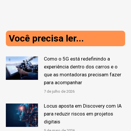
Você precisa ler...
Como o 5G está redefinindo a
experiência dentro dos carros e o
que as montadoras precisam fazer
para acompanhar
7 de julho de 2026
Locus aposta em Discovery com IA
para reduzir riscos em projetos
digitais
5 de maio de 2026