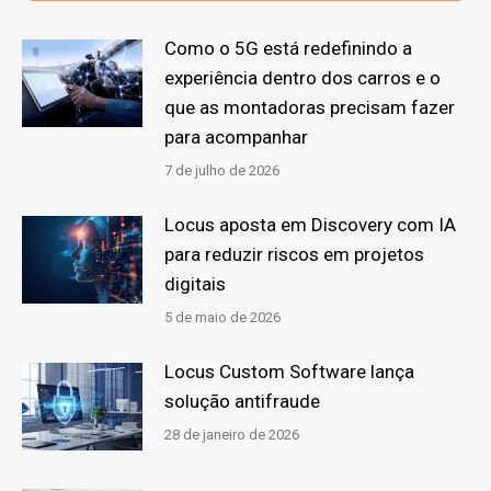
Como o 5G está redefinindo a
experiência dentro dos carros e o
que as montadoras precisam fazer
para acompanhar
7 de julho de 2026
Locus aposta em Discovery com IA
para reduzir riscos em projetos
digitais
5 de maio de 2026
Locus Custom Software lança
solução antifraude
28 de janeiro de 2026