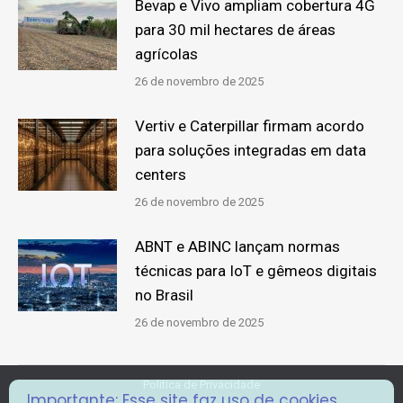
Bevap e Vivo ampliam cobertura 4G
para 30 mil hectares de áreas
agrícolas
26 de novembro de 2025
Vertiv e Caterpillar firmam acordo
para soluções integradas em data
centers
26 de novembro de 2025
ABNT e ABINC lançam normas
técnicas para IoT e gêmeos digitais
no Brasil
26 de novembro de 2025
Politica de Privacidade
Importante: Esse site faz uso de cookies