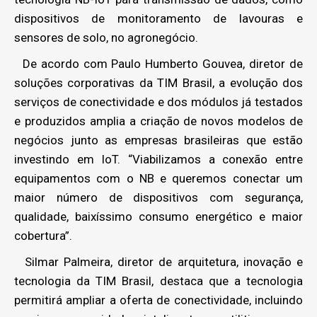
dispositivos de monitoramento de lavouras e
sensores de solo, no agronegócio.
De acordo com Paulo Humberto Gouvea, diretor de
soluções corporativas da TIM Brasil, a evolução dos
serviços de conectividade e dos módulos já testados
e produzidos amplia a criação de novos modelos de
negócios junto as empresas brasileiras que estão
investindo em IoT. “Viabilizamos a conexão entre
equipamentos com o NB e queremos conectar um
maior número de dispositivos com segurança,
qualidade, baixíssimo consumo energético e maior
cobertura”.
Silmar Palmeira, diretor de arquitetura, inovação e
tecnologia da TIM Brasil, destaca que a tecnologia
permitirá ampliar a oferta de conectividade, incluindo