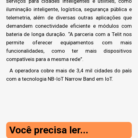
serviços para cidades inteligentes e utilities, como
iluminação inteligente, logística, segurança pública e
telemetria, além de diversas outras aplicações que
demandem conectividade eficiente e módulos com
bateria de longa duração. “A parceria com a Telit nos
permite oferecer equipamentos com mais
funcionalidades, como ter mais dispositivos
compatíveis para a mesma rede”.
A operadora cobre mais de 3,4 mil cidades do país
com a tecnologia NB-IoT Narrow Band em IoT.
Você precisa ler...