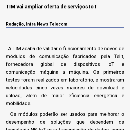
TIM vai ampliar oferta de serviços IoT
Redação, Infra News Telecom
A TIM acaba de validar o funcionamento de novos de
módulos de comunicação fabricados pela Telit,
fornecedora global de dispositivos IoT e
comunicação máquina a máquina. Os primeiros
testes foram realizados em laboratório, e mostraram
velocidades cinco vezes maiores de download e
upload, além de maior eficiência energética e
mobilidade.
Os módulos poderão ser usados para melhorar o
desempenho de soluções que dependem da
tecnologia NB-IoT para transmissão de dados, como