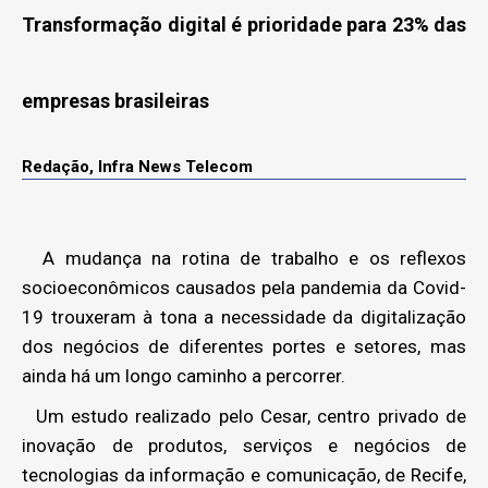
Transformação digital é prioridade para 23% das
empresas brasileiras
Redação, Infra News Telecom
A mudança na rotina de trabalho e os reflexos
socioeconômicos causados pela pandemia da Covid-
19 trouxeram à tona a necessidade da digitalização
dos negócios de diferentes portes e setores, mas
ainda há um longo caminho a percorrer.
Um estudo realizado pelo Cesar, centro privado de
inovação de produtos, serviços e negócios de
tecnologias da informação e comunicação, de Recife,