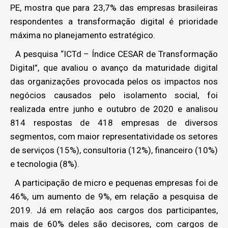
PE, mostra que para 23,7% das empresas brasileiras
respondentes a transformação digital é prioridade
máxima no planejamento estratégico.
A pesquisa “ICTd – Índice CESAR de Transformação
Digital”, que avaliou o avanço da maturidade digital
das organizações provocada pelos os impactos nos
negócios causados pelo isolamento social, foi
realizada entre junho e outubro de 2020 e analisou
814 respostas de 418 empresas de diversos
segmentos, com maior representatividade os setores
de serviços (15%), consultoria (12%), financeiro (10%)
e tecnologia (8%).
A participação de micro e pequenas empresas foi de
46%, um aumento de 9%, em relação a pesquisa de
2019. Já em relação aos cargos dos participantes,
mais de 60% deles são decisores, com cargos de