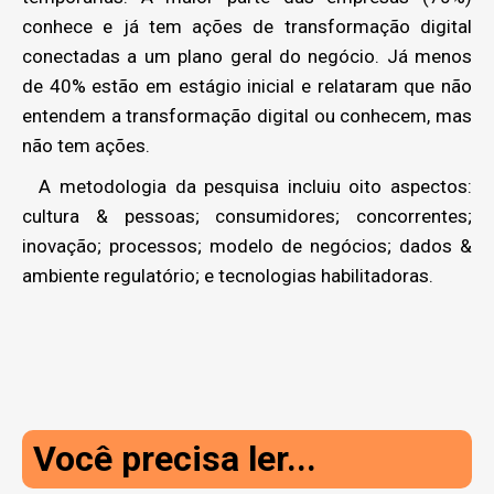
conhece e já tem ações de transformação digital
conectadas a um plano geral do negócio. Já menos
de 40% estão em estágio inicial e relataram que não
entendem a transformação digital ou conhecem, mas
não tem ações.
A metodologia da pesquisa incluiu oito aspectos:
cultura & pessoas; consumidores; concorrentes;
inovação; processos; modelo de negócios; dados &
ambiente regulatório; e tecnologias habilitadoras.
Você precisa ler...