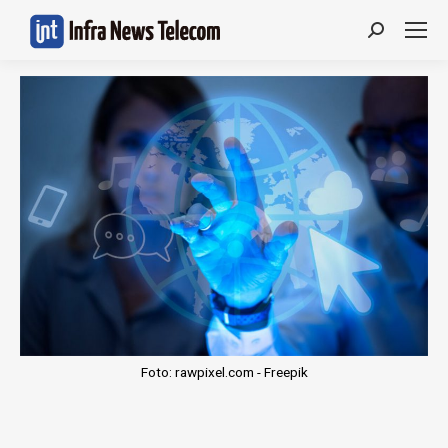
Search:
Foto: rawpixel.com - Freepik