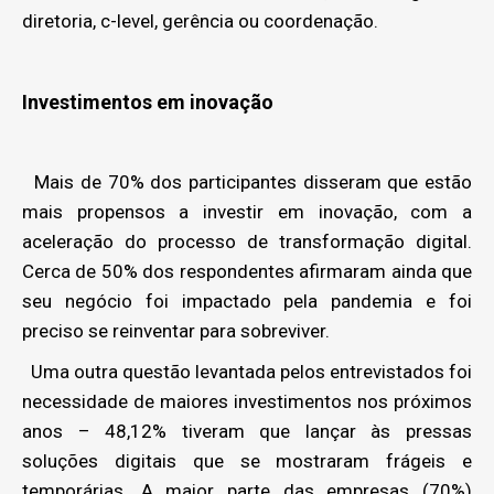
diretoria, c-level, gerência ou coordenação.
Investimentos em inovação
Mais de 70% dos participantes disseram que estão
mais propensos a investir em inovação, com a
aceleração do processo de transformação digital.
Cerca de 50% dos respondentes afirmaram ainda que
seu negócio foi impactado pela pandemia e foi
preciso se reinventar para sobreviver.
Uma outra questão levantada pelos entrevistados foi
necessidade de maiores investimentos nos próximos
anos – 48,12% tiveram que lançar às pressas
soluções digitais que se mostraram frágeis e
temporárias. A maior parte das empresas (70%)