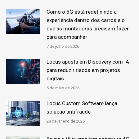
Como o 5G está redefinindo a
experiência dentro dos carros e o
que as montadoras precisam fazer
para acompanhar
7 de julho de 2026
Locus aposta em Discovery com IA
para reduzir riscos em projetos
digitais
5 de maio de 2026
Locus Custom Software lança
solução antifraude
28 de janeiro de 2026
Bevap e Vivo ampliam cobertura 4G