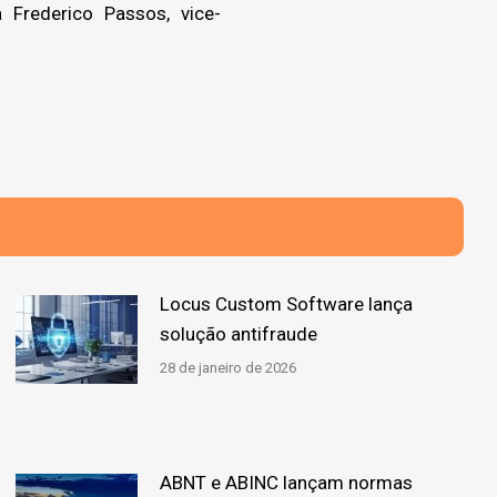
 Frederico Passos, vice-
Locus Custom Software lança
solução antifraude
28 de janeiro de 2026
ABNT e ABINC lançam normas