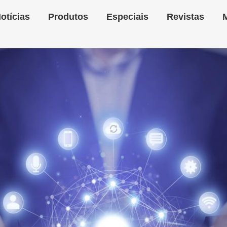
otícias
Produtos
Especiais
Revistas