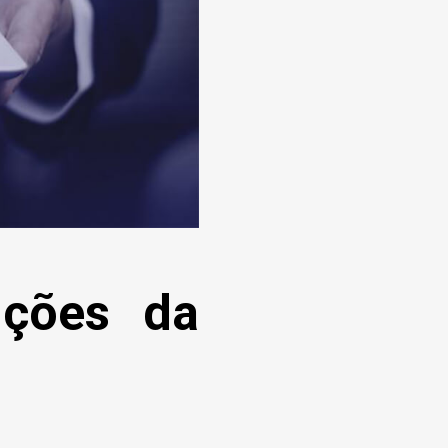
uções da