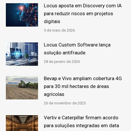
Locus aposta em Discovery com IA
para reduzir riscos em projetos
digitais
5 de maio de 2026
Locus Custom Software lança
solução antifraude
28 de janeiro de 2026
Bevap e Vivo ampliam cobertura 4G
para 30 mil hectares de áreas
agrícolas
26 de novembro de 2025
Vertiv e Caterpillar firmam acordo
para soluções integradas em data