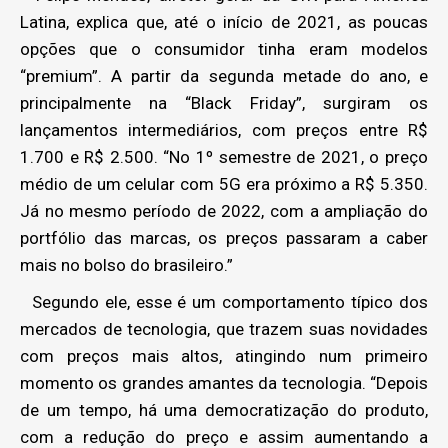
Latina, explica que, até o início de 2021, as poucas
opções que o consumidor tinha eram modelos
“premium”. A partir da segunda metade do ano, e
principalmente na “Black Friday”, surgiram os
lançamentos intermediários, com preços entre R$
1.700 e R$ 2.500. “No 1º semestre de 2021, o preço
médio de um celular com 5G era próximo a R$ 5.350.
Já no mesmo período de 2022, com a ampliação do
portfólio das marcas, os preços passaram a caber
mais no bolso do brasileiro.”
Segundo ele, esse é um comportamento típico dos
mercados de tecnologia, que trazem suas novidades
com preços mais altos, atingindo num primeiro
momento os grandes amantes da tecnologia. “Depois
de um tempo, há uma democratização do produto,
com a redução do preço e assim aumentando a