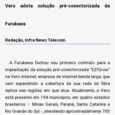
Vero adota solução pré-conectorizada da
Furukawa
Redação, Infra News Telecom
A Furukawa fechou seu primeiro contrato para a
implantação da solução pré-conectorizada “EZ!Grow”
na Vero Internet, empresa de Internet banda larga, que
vem expandindo a cobertura de sua rede de fibra
óptica nas regiões em que atua. Atualmente, a Vero
está presente em 194 municípios, em quatro estados
brasileiros – Minas Gerais, Paraná, Santa Catarina e
Rio Grande do Sul -, atendendo aproximadamente 700