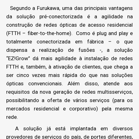
Segundo a Furukawa, uma das principais vantagens
da solução pré-conectorizada é a agilidade na
construção de redes ópticas de acesso residencial
(FTTH – fiber-to-the-home). Como é plug and play e
totalmente conectorizada em fábrica – o que
dispensa a realização de fusões -, a solução
“EZ!Grow” dá mais agilidade à instalação de redes
FTTH e, também, à ativação de clientes, que chega a
ser cinco vezes mais rápida do que nas soluções
ópticas convencionais. Além disso, atende aos
requisitos da nova geração de redes multisserviços,
possibilitando a oferta de vários serviços (para os
mercados residencial e corporativo) pela mesma
rede.
A solução já está implantada em diversos
provedores de serviços do país, de portes diferentes,