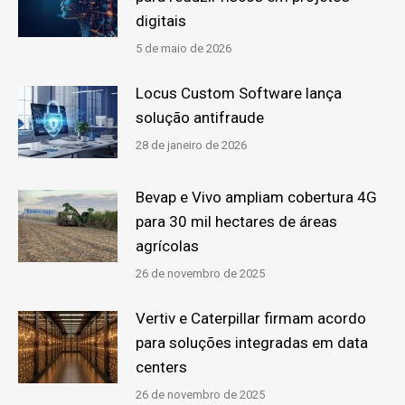
digitais
5 de maio de 2026
Locus Custom Software lança
solução antifraude
28 de janeiro de 2026
Bevap e Vivo ampliam cobertura 4G
para 30 mil hectares de áreas
agrícolas
26 de novembro de 2025
Vertiv e Caterpillar firmam acordo
para soluções integradas em data
centers
26 de novembro de 2025