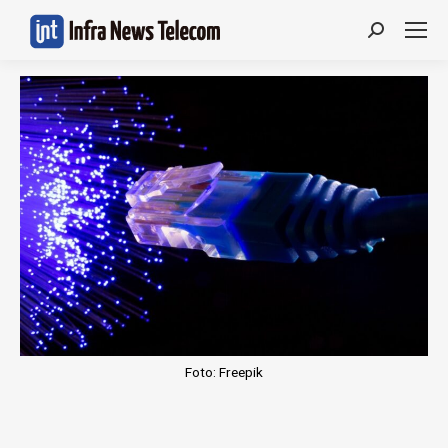
Search:
Foto: Freepik