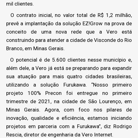
mil clientes.
O contrato inicial, no valor total de R$ 1,2 milhão,
prevê a implantação da solução EZ!Grow na prova de
conceito de uma nova rede que a Vero está
construindo para atender a cidade de Visconde do Rio
Branco, em Minas Gerais.
O potencial é de 5.600 clientes nesse município e,
além dele, a Vero já está se preparando para expandir
sua atuação para mais quatro cidades brasileiras,
utilizando a solução Furukawa. “Nosso primeiro
projeto 100% Precon foi entregue no primeiro
trimestre de 2021, na cidade de São Lourenço, em
Minas Gerais. Agora, com foco nos pilares de
inovação, qualidade e eficiência, estamos iniciando
projetos em parceria com a Furukawa”, diz Rodrigo
Rescia, diretor de engenharia da Vero Internet.