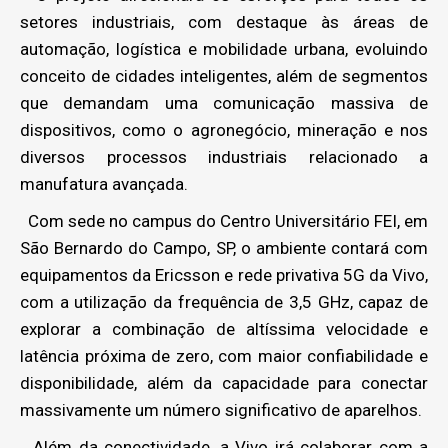
setores industriais, com destaque às áreas de
automação, logística e mobilidade urbana, evoluindo
conceito de cidades inteligentes, além de segmentos
que demandam uma comunicação massiva de
dispositivos, como o agronegócio, mineração e nos
diversos processos industriais relacionado a
manufatura avançada.
Com sede no campus do Centro Universitário FEI, em
São Bernardo do Campo, SP, o ambiente contará com
equipamentos da Ericsson e rede privativa 5G da Vivo,
com a utilização da frequência de 3,5 GHz, capaz de
explorar a combinação de altíssima velocidade e
latência próxima de zero, com maior confiabilidade e
disponibilidade, além da capacidade para conectar
massivamente um número significativo de aparelhos.
Além da conectividade, a Vivo irá colaborar com a