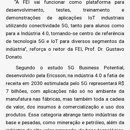
“A FEI vai funcionar como plataforma para
desenvolvimento, testes, treinamento e
demonstrações de aplicações IoT industriais
utilizando conectividade 5G, tanto para alunos como
para a Indústria 4.0, tornando-se centro de referência
de tecnologia 5G e IoT para diversos segmentos da
indústria”, reforça o reitor da FEI, Prof. Dr. Gustavo
Donato.
Segundo o estudo 5G Business Potential,
desenvolvido pela Ericsson, na indústria 4.0 a fatia de
receita em 2030 estimulada pelo 5G representará R$
7 bilhões, com aplicações não só no ambiente da
manufatura nas fábricas, mas também toda a cadeia
de valor, dos insumos à comercialização e uso dos
produtos. Essa categoria abrange tanto indústrias de
base e pesadas, como mineração e petróleo, além da