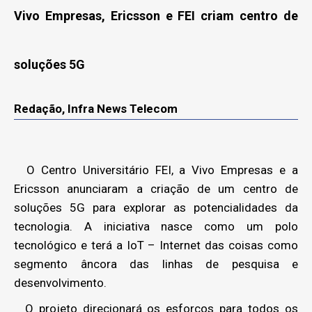
Vivo Empresas, Ericsson e FEI criam centro de
soluções 5G
Redação, Infra News Telecom
O Centro Universitário FEI, a Vivo Empresas e a
Ericsson anunciaram a criação de um centro de
soluções 5G para explorar as potencialidades da
tecnologia. A iniciativa nasce como um polo
tecnológico e terá a IoT – Internet das coisas como
segmento âncora das linhas de pesquisa e
desenvolvimento.
O projeto direcionará os esforços para todos os