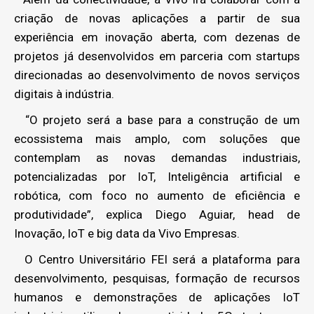
criação de novas aplicações a partir de sua
experiência em inovação aberta, com dezenas de
projetos já desenvolvidos em parceria com startups
direcionadas ao desenvolvimento de novos serviços
digitais à indústria.
“O projeto será a base para a construção de um
ecossistema mais amplo, com soluções que
contemplam as novas demandas industriais,
potencializadas por IoT, Inteligência artificial e
robótica, com foco no aumento de eficiência e
produtividade”, explica Diego Aguiar, head de
Inovação, IoT e big data da Vivo Empresas.
O Centro Universitário FEI será a plataforma para
desenvolvimento, pesquisas, formação de recursos
humanos e demonstrações de aplicações IoT