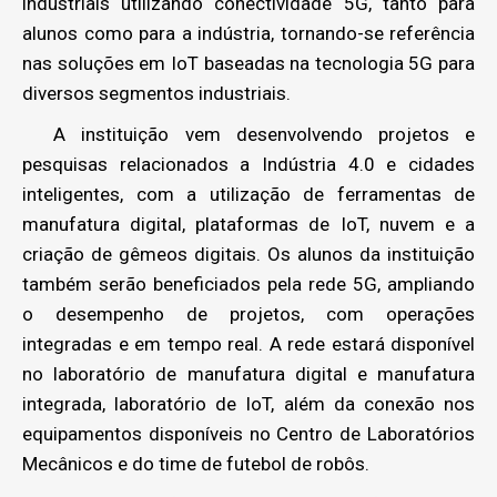
industriais utilizando conectividade 5G, tanto para
alunos como para a indústria, tornando-se referência
nas soluções em IoT baseadas na tecnologia 5G para
diversos segmentos industriais.
A instituição vem desenvolvendo projetos e
pesquisas relacionados a Indústria 4.0 e cidades
inteligentes, com a utilização de ferramentas de
manufatura digital, plataformas de IoT, nuvem e a
criação de gêmeos digitais. Os alunos da instituição
também serão beneficiados pela rede 5G, ampliando
o desempenho de projetos, com operações
integradas e em tempo real. A rede estará disponível
no laboratório de manufatura digital e manufatura
integrada, laboratório de IoT, além da conexão nos
equipamentos disponíveis no Centro de Laboratórios
Mecânicos e do time de futebol de robôs.