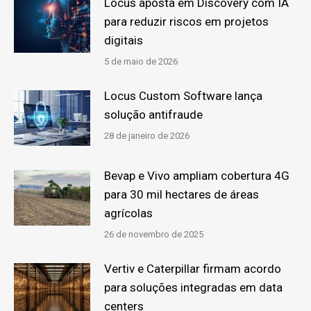
Locus aposta em Discovery com IA
para reduzir riscos em projetos
digitais
5 de maio de 2026
Locus Custom Software lança
solução antifraude
28 de janeiro de 2026
Bevap e Vivo ampliam cobertura 4G
para 30 mil hectares de áreas
agrícolas
26 de novembro de 2025
Vertiv e Caterpillar firmam acordo
para soluções integradas em data
centers