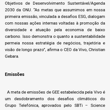
Objetivos de Desenvolvimento Sustentável/Agenda
2030 da ONU. “As metas que assumimos em nossa
primeira emissão, vinculada a desafios ESG, dialogam
com nossas ações internas voltadas à promoção da
diversidade e atuação pela economia de baixo
carbono. Isso demonstra o quanto a sustentabilidade
permeia nossa estratégia de negócios, trajetória e
visão de longo prazo”, afirma o CEO da Vivo, Christian
Gebara.
Emissões
A meta de emissões de GEE estabelecida pela Vivo é
um desdobramento dos desafios climáticos do
Grupo Telefónica, aprovados pelo SBTi – Science