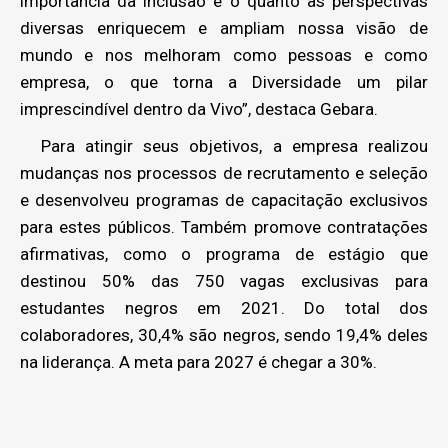
importância da inclusão e o quanto as perspectivas
diversas enriquecem e ampliam nossa visão de
mundo e nos melhoram como pessoas e como
empresa, o que torna a Diversidade um pilar
imprescindível dentro da Vivo”, destaca Gebara.
Para atingir seus objetivos, a empresa realizou
mudanças nos processos de recrutamento e seleção
e desenvolveu programas de capacitação exclusivos
para estes públicos. Também promove contratações
afirmativas, como o programa de estágio que
destinou 50% das 750 vagas exclusivas para
estudantes negros em 2021. Do total dos
colaboradores, 30,4% são negros, sendo 19,4% deles
na liderança. A meta para 2027 é chegar a 30%.