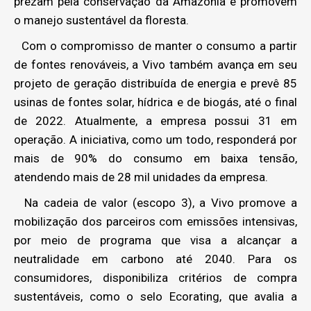
prezam pela conservação da Amazônia e promovem
o manejo sustentável da floresta.
Com o compromisso de manter o consumo a partir
de fontes renováveis, a Vivo também avança em seu
projeto de geração distribuída de energia e prevê 85
usinas de fontes solar, hídrica e de biogás, até o final
de 2022. Atualmente, a empresa possui 31 em
operação. A iniciativa, como um todo, responderá por
mais de 90% do consumo em baixa tensão,
atendendo mais de 28 mil unidades da empresa.
Na cadeia de valor (escopo 3), a Vivo promove a
mobilização dos parceiros com emissões intensivas,
por meio de programa que visa a alcançar a
neutralidade em carbono até 2040. Para os
consumidores, disponibiliza critérios de compra
sustentáveis, como o selo Ecorating, que avalia a