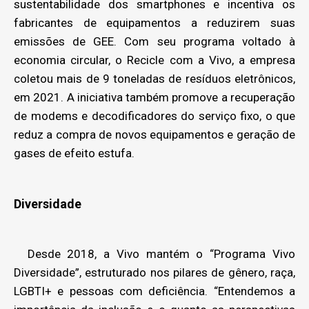
sustentabilidade dos smartphones e incentiva os
fabricantes de equipamentos a reduzirem suas
emissões de GEE. Com seu programa voltado à
economia circular, o Recicle com a Vivo, a empresa
coletou mais de 9 toneladas de resíduos eletrônicos,
em 2021. A iniciativa também promove a recuperação
de modems e decodificadores do serviço fixo, o que
reduz a compra de novos equipamentos e geração de
gases de efeito estufa.
Diversidade
Desde 2018, a Vivo mantém o “Programa Vivo
Diversidade”, estruturado nos pilares de gênero, raça,
LGBTI+ e pessoas com deficiência. “Entendemos a