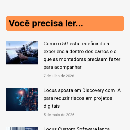
Você precisa ler...
Como o 5G está redefinindo a
experiência dentro dos carros e o
que as montadoras precisam fazer
para acompanhar
7 de julho de 2026
Locus aposta em Discovery com IA
para reduzir riscos em projetos
digitais
5 de maio de 2026
Locus Custom Software lança