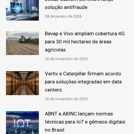
solução antifraude
28 de janeiro de 2026
Bevap e Vivo ampliam cobertura 4G
para 30 mil hectares de áreas
agrícolas
26 de novembro de 2025
Vertiv e Caterpillar firmam acordo
para soluções integradas em data
centers
26 de novembro de 2025
ABNT e ABINC lançam normas
técnicas para IoT e gêmeos digitais
no Brasil