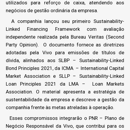
utilizados para reforço de caixa, atendendo aos
negócios de gestão ordinária da empresa.
A companhia lançou seu primeiro Sustainability-
Linked Financing Framework com avaliação
independente realizada pela Bureau Veritas (Second
Party Opinion). O documento fornece as diretrizes
adotadas pela Vivo para emissões de títulos de
dívida, alinhados aos SLBP – Sustainability-Linked
Bond Principles 2021, da ICMA – International Capital
Market Association e SLLP – Sustainability-Linked
Loan Principles 2021 da LMA – Loan Markets
Association. O material apresenta a estratégia de
sustentabilidade da empresa e descreve a gestão da
companhia frente às metas atreladas à operação.
Esses compromissos integrarão o PNR – Plano de
Negócio Responsável da Vivo, que contribui para os