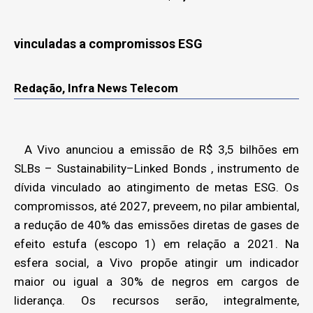
vinculadas a compromissos ESG
Redação, Infra News Telecom
A Vivo anunciou a emissão de R$ 3,5 bilhões em
SLBs – Sustainability–Linked Bonds , instrumento de
dívida vinculado ao atingimento de metas ESG. Os
compromissos, até 2027, preveem, no pilar ambiental,
a redução de 40% das emissões diretas de gases de
efeito estufa (escopo 1) em relação a 2021. Na
esfera social, a Vivo propõe atingir um indicador
maior ou igual a 30% de negros em cargos de
liderança. Os recursos serão, integralmente,