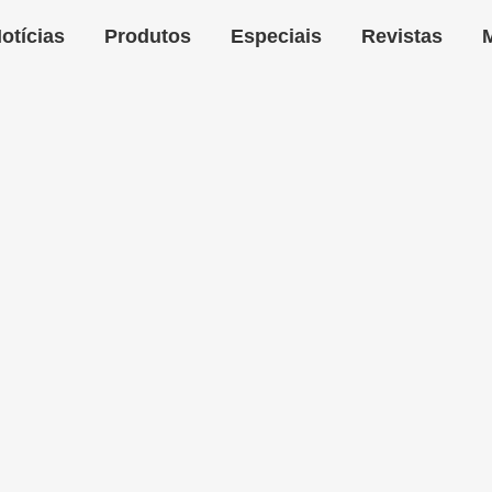
otícias
Produtos
Especiais
Revistas