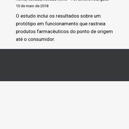
10 de maio de 2018
O estudo inclui os resultados sobre um
protótipo em funcionamento que rastreia
produtos farmacêuticos do ponto de origem
até o consumidor.