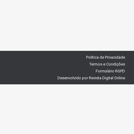
Politica de Privacidade
Termos e Condições
Formulário RGPD
Desenvolvido por
Revista Digital Online