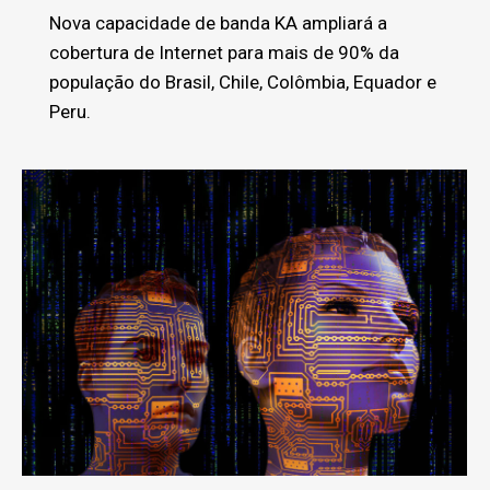
Nova capacidade de banda KA ampliará a
cobertura de Internet para mais de 90% da
população do Brasil, Chile, Colômbia, Equador e
Peru.