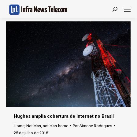
Search:
Hughes amplia cobertura de Internet no Brasil
Home
,
Noticias
,
noticias-home
Por
Simone Rodrigues
25 de julho de 2018