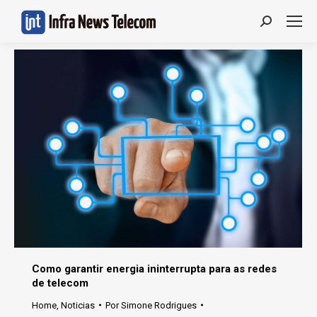
Search:
Como garantir energia ininterrupta para as redes
de telecom
Home
,
Noticias
Por
Simone Rodrigues