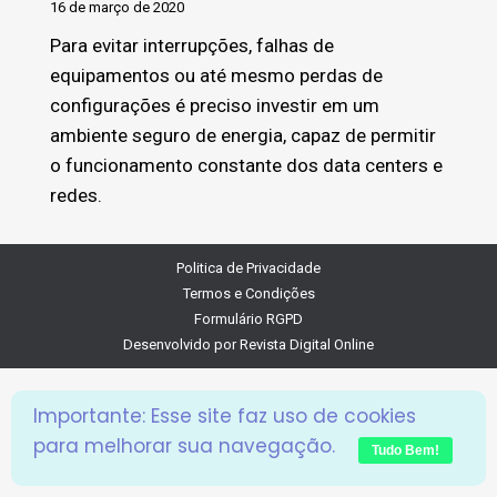
16 de março de 2020
Para evitar interrupções, falhas de
equipamentos ou até mesmo perdas de
configurações é preciso investir em um
ambiente seguro de energia, capaz de permitir
o funcionamento constante dos data centers e
redes.
Politica de Privacidade
Termos e Condições
Formulário RGPD
Desenvolvido por
Revista Digital Online
Importante: Esse site faz uso de cookies
para melhorar sua navegação.
Tudo Bem!