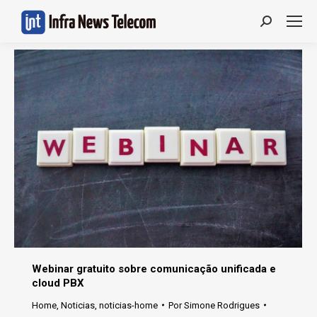
Search:
Webinar gratuito sobre comunicação unificada e
cloud PBX
Home
,
Noticias
,
noticias-home
Por
Simone Rodrigues