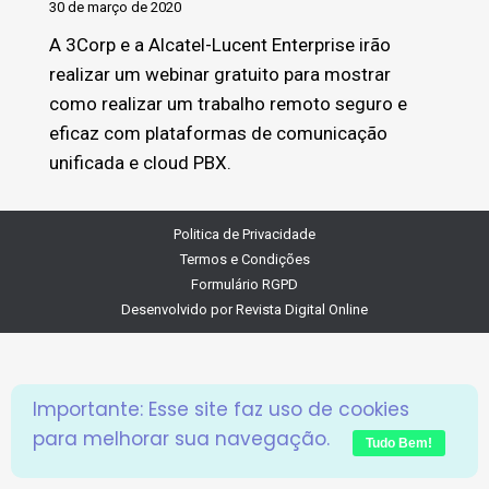
30 de março de 2020
A 3Corp e a Alcatel-Lucent Enterprise irão
realizar um webinar gratuito para mostrar
como realizar um trabalho remoto seguro e
eficaz com plataformas de comunicação
unificada e cloud PBX.
Politica de Privacidade
Termos e Condições
Formulário RGPD
Desenvolvido por
Revista Digital Online
Importante: Esse site faz uso de cookies
para melhorar sua navegação.
Tudo Bem!