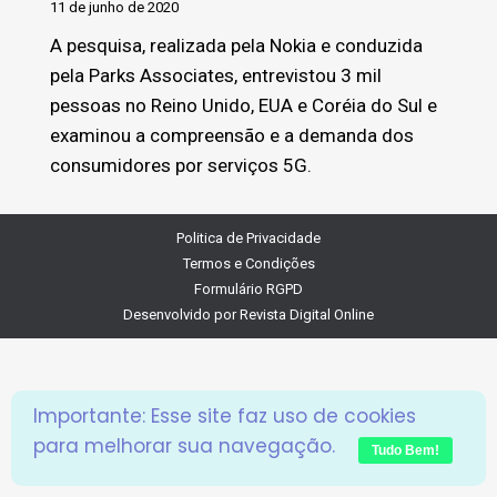
11 de junho de 2020
A pesquisa, realizada pela Nokia e conduzida
pela Parks Associates, entrevistou 3 mil
pessoas no Reino Unido, EUA e Coréia do Sul e
examinou a compreensão e a demanda dos
consumidores por serviços 5G.
Politica de Privacidade
Termos e Condições
Formulário RGPD
Desenvolvido por
Revista Digital Online
Importante: Esse site faz uso de cookies
para melhorar sua navegação.
Tudo Bem!