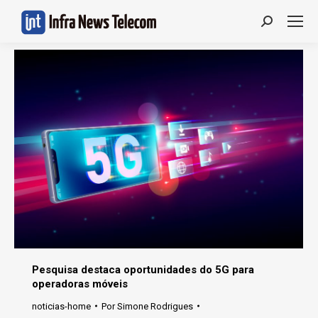
Search:
Pesquisa destaca oportunidades do 5G para
operadoras móveis
noticias-home
Por
Simone Rodrigues